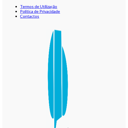
Termos de Utilização
Política de Privacidade
Contactos