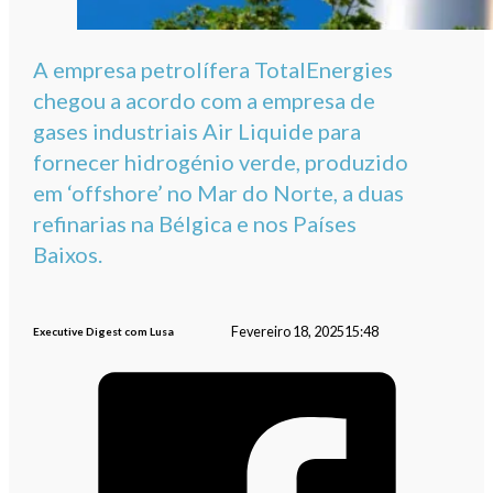
A empresa petrolífera TotalEnergies
chegou a acordo com a empresa de
gases industriais Air Liquide para
fornecer hidrogénio verde, produzido
em ‘offshore’ no Mar do Norte, a duas
refinarias na Bélgica e nos Países
Baixos.
Fevereiro 18, 2025
15:48
Executive Digest com Lusa