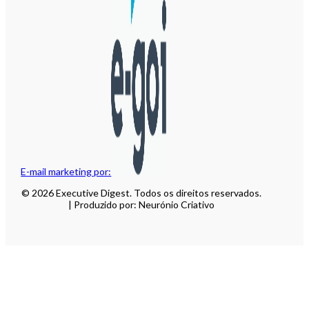
E-mail marketing por:
© 2026 Executive Digest. Todos os direitos reservados.
| Produzido por: Neurónio Criativo