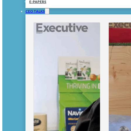
E-PAPERS
CEO TALKS