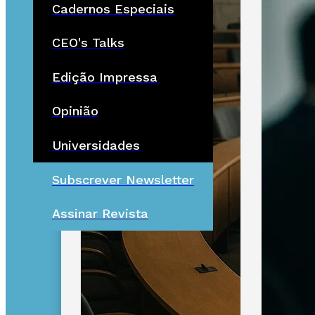
Cadernos Especiais
CEO's Talks
Edição Impressa
Opinião
Universidades
Subscrever Newsletter
Assinar Revista