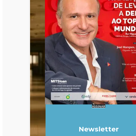
ASSINAR
Newsletter