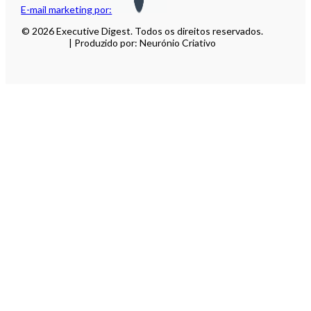
E-mail marketing por:
© 2026 Executive Digest. Todos os direitos reservados.
| Produzido por: Neurónio Criativo