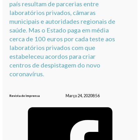
país resultam de parcerias entre
laboratórios privados, câmaras
municipais e autoridades regionais de
saúde. Mas o Estado paga em média
cerca de 100 euros por cada teste aos
laboratórios privados com que
estabeleceu acordos para criar
centros de despistagem do novo
coronavírus.
Março 24, 2020
8:56
Revista de Imprensa