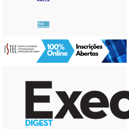
Mais
Notícias