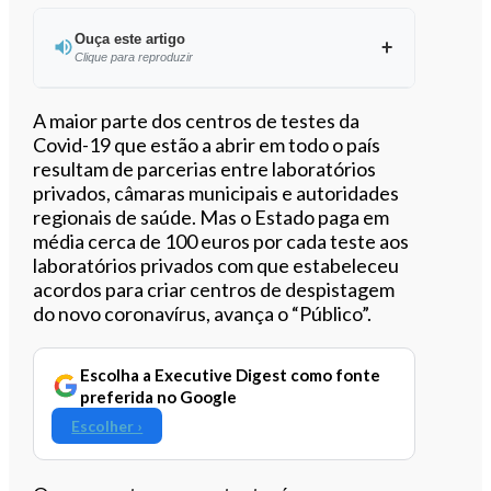
Ouça este artigo
Clique para reproduzir
Ouvir este artigo
A maior parte dos centros de testes da
Covid-19 que estão a abrir em todo o país
resultam de parcerias entre laboratórios
privados, câmaras municipais e autoridades
regionais de saúde. Mas o Estado paga em
média cerca de 100 euros por cada teste aos
laboratórios privados com que estabeleceu
acordos para criar centros de despistagem
do novo coronavírus, avança o “Público”.
Escolha a Executive Digest como fonte
preferida no Google
Escolher ›