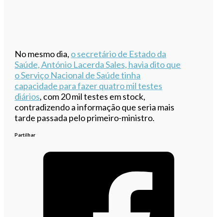
No mesmo dia,
o secretário de Estado da
Saúde, António Lacerda Sales, havia dito que
o Serviço Nacional de Saúde tinha
capacidade para fazer quatro mil testes
diários
, com 20 mil testes em stock,
contradizendo a informação que seria mais
tarde passada pelo primeiro-ministro.
Partilhar