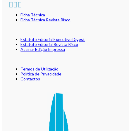
Ficha Técnica
Ficha Técnica Revista Risco
Estatuto Editorial Executive Digest
Estatuto Editorial Revista Risco
Assinar Edição Impressa
Termos de Utilização
Política de Privacidade
Contactos