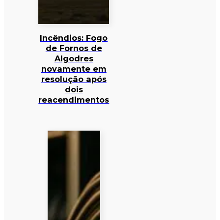
Incêndios: Fogo
de Fornos de
Algodres
novamente em
resolução após
dois
reacendimentos