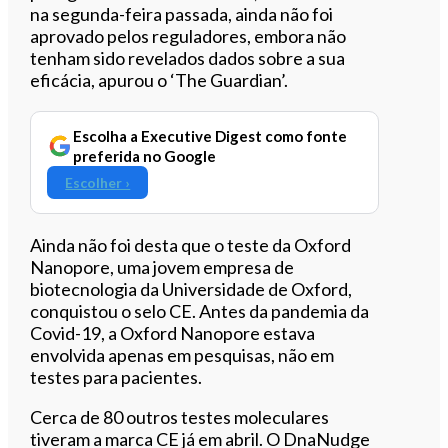
na segunda-feira passada, ainda não foi
aprovado pelos reguladores, embora não
tenham sido revelados dados sobre a sua
eficácia, apurou o ‘The Guardian’.
Escolha a Executive Digest como fonte
preferida no Google
Escolher ›
Ainda não foi desta que o teste da Oxford
Nanopore, uma jovem empresa de
biotecnologia da Universidade de Oxford,
conquistou o selo CE. Antes da pandemia da
Covid-19, a Oxford Nanopore estava
envolvida apenas em pesquisas, não em
testes para pacientes.
Cerca de 80 outros testes moleculares
tiveram a marca CE já em abril. O DnaNudge