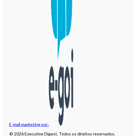
E-mail marketing por:
© 2026 Executive Digest. Todos os direitos reservados.