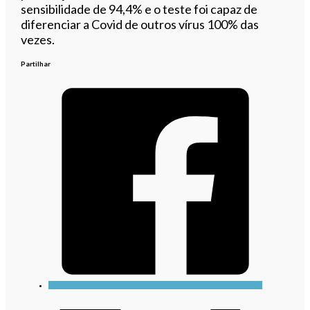
sensibilidade de 94,4% e o teste foi capaz de
diferenciar a Covid de outros vírus 100% das
vezes.
Partilhar