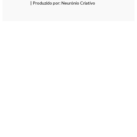
| Produzido por: Neurónio Criativo