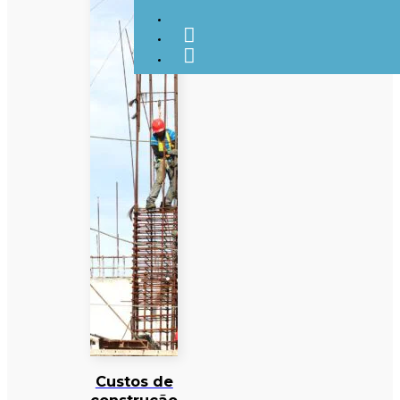
Custos de