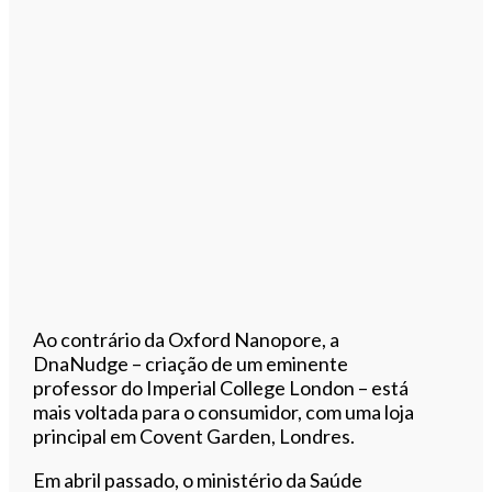
Ao contrário da Oxford Nanopore, a
DnaNudge – criação de um eminente
professor do Imperial College London – está
mais voltada para o consumidor, com uma loja
principal em Covent Garden, Londres.
Em abril passado, o ministério da Saúde