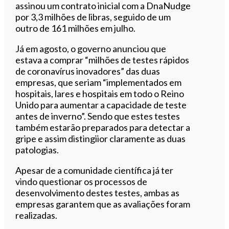
assinou um contrato inicial com a DnaNudge
por 3,3 milhões de libras, seguido de um
outro de 161 milhões em julho.
Já em agosto, o governo anunciou que
estava a comprar “milhões de testes rápidos
de coronavírus inovadores” das duas
empresas, que seriam “implementados em
hospitais, lares e hospitais em todo o Reino
Unido para aumentar a capacidade de teste
antes de inverno”. Sendo que estes testes
também estarão preparados para detectar a
gripe e assim distingiior claramente as duas
patologias.
Apesar de a comunidade científica já ter
vindo questionar os processos de
desenvolvimento destes testes, ambas as
empresas garantem que as avaliações foram
realizadas.