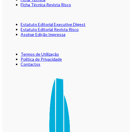
Ficha Técnica Revista Risco
Estatuto Editorial Executive Digest
Estatuto Editorial Revista Risco
Assinar Edição Impressa
Termos de Utilização
Política de Privacidade
Contactos