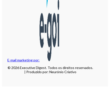
E-mail marketing por:
© 2026 Executive Digest. Todos os direitos reservados.
| Produzido por: Neurónio Criativo