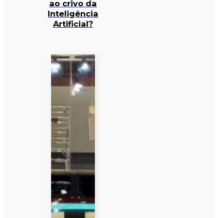
ao crivo da
Inteligência
Artificial?