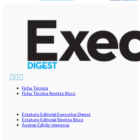
Ficha Técnica
Ficha Técnica Revista Risco
Estatuto Editorial Executive Digest
Estatuto Editorial Revista Risco
Assinar Edição Impressa