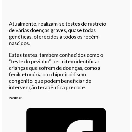
Atualmente, realizam-se testes de rastreio
de várias doenças graves, quase todas
genéticas, oferecidos a todos os recém-
nascidos.
Estes testes, também conhecidos como o
“teste do pezinho”, permitem identificar
crianças que sofrem de doenças, como a
fenilcetonúria ou o hipotiroidismo
congénito, que podem beneficiar de
intervenção terapêutica precoce.
Partilhar