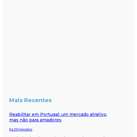
Mais Recentes
Reabilitar em Portugal: um mercado atrativo,
mas não para amadores
há 20 minutos