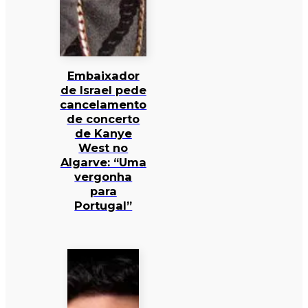
Embaixador
de Israel pede
cancelamento
de concerto
de Kanye
West no
Algarve: “Uma
vergonha
para
Portugal”