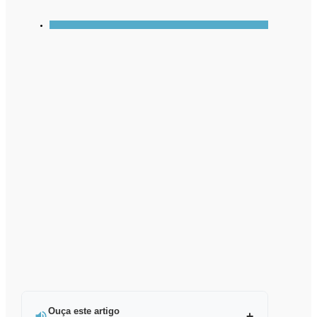
Ouça este artigo