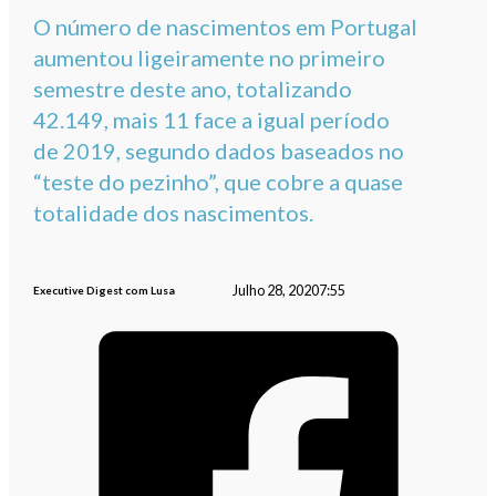
O número de nascimentos em Portugal
aumentou ligeiramente no primeiro
semestre deste ano, totalizando
42.149, mais 11 face a igual período
de 2019, segundo dados baseados no
“teste do pezinho”, que cobre a quase
totalidade dos nascimentos.
Julho 28, 2020
7:55
Executive Digest com Lusa