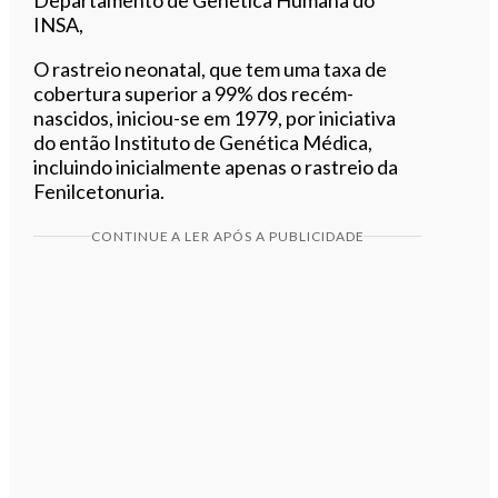
INSA,
O rastreio neonatal, que tem uma taxa de
cobertura superior a 99% dos recém-
nascidos, iniciou-se em 1979, por iniciativa
do então Instituto de Genética Médica,
incluindo inicialmente apenas o rastreio da
Fenilcetonuria.
CONTINUE A LER APÓS A PUBLICIDADE