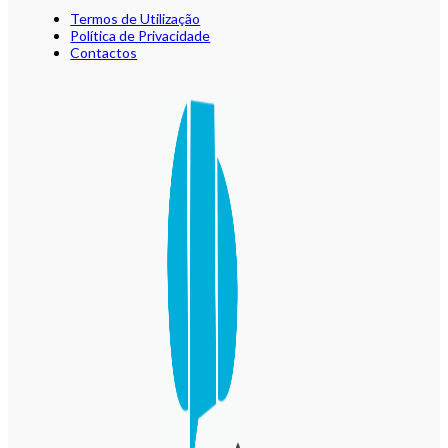
Termos de Utilização
Política de Privacidade
Contactos