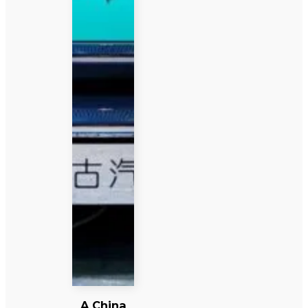
A China