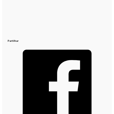
Partilhar