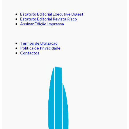
Estatuto Editorial Executive Digest
Estatuto Editorial Revista Risco
Assinar Edição Impressa
Termos de Utilização
Política de Privacidade
Contactos