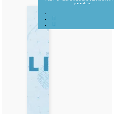
privacidade.