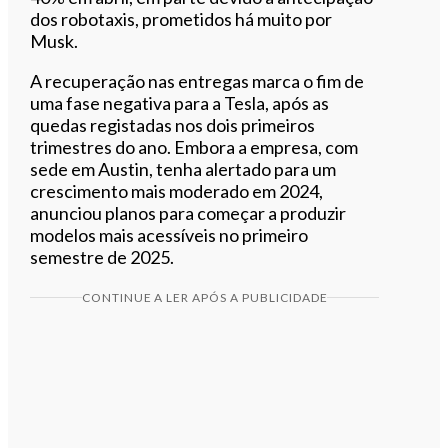
dos robotaxis, prometidos há muito por
Musk.
A recuperação nas entregas marca o fim de
uma fase negativa para a Tesla, após as
quedas registadas nos dois primeiros
trimestres do ano. Embora a empresa, com
sede em Austin, tenha alertado para um
crescimento mais moderado em 2024,
anunciou planos para começar a produzir
modelos mais acessíveis no primeiro
semestre de 2025.
CONTINUE A LER APÓS A PUBLICIDADE