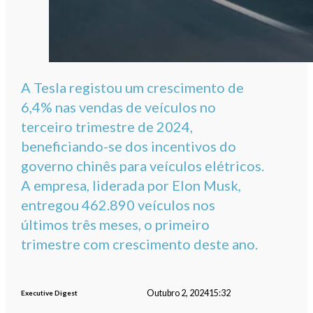
A Tesla registou um crescimento de
6,4% nas vendas de veículos no
terceiro trimestre de 2024,
beneficiando-se dos incentivos do
governo chinês para veículos elétricos.
A empresa, liderada por Elon Musk,
entregou 462.890 veículos nos
últimos três meses, o primeiro
trimestre com crescimento deste ano.
Outubro 2, 2024
15:32
Executive Digest