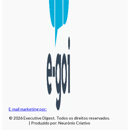
E-mail marketing por:
© 2026 Executive Digest. Todos os direitos reservados.
| Produzido por: Neurónio Criativo