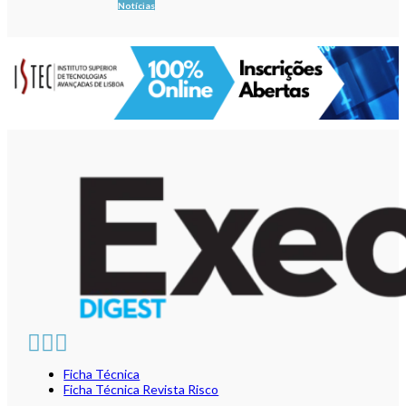
Notícias
Ficha Técnica
Ficha Técnica Revista Risco