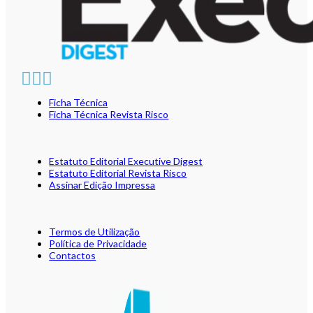
Ficha Técnica
Ficha Técnica Revista Risco
Estatuto Editorial Executive Digest
Estatuto Editorial Revista Risco
Assinar Edição Impressa
Termos de Utilização
Política de Privacidade
Contactos