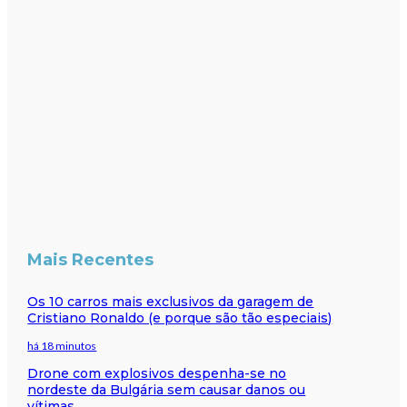
Mais Recentes
Os 10 carros mais exclusivos da garagem de
Cristiano Ronaldo (e porque são tão especiais)
há 18 minutos
Drone com explosivos despenha-se no
nordeste da Bulgária sem causar danos ou
vítimas