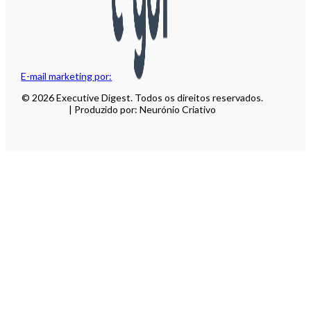
E-mail marketing por:
© 2026 Executive Digest. Todos os direitos reservados.
| Produzido por: Neurónio Criativo