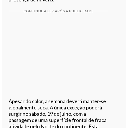
CONTINUE A LER APÓS A PUBLICIDADE
Apesar do calor, a semana deverá manter-se
globalmente seca. A única exceção poderá
surgir no sábado, 19 de julho, com a
passagem de uma superfície frontal de fraca
atividade pelo Norte do continente. Esta