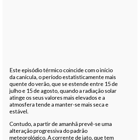
Este episódio térmico coincide com o início
da canícula, o período estatisticamente mais
quente do verão, que se estende entre 15 de
julho e 15 de agosto, quando a radiação solar
atinge os seus valores mais elevados e a
atmosfera tende a manter-se mais seca e
estável.
Contudo, a partir de amanhã prevê-se uma
alteração progressiva do padrão
meteorológico. A corrente de jato, que tem