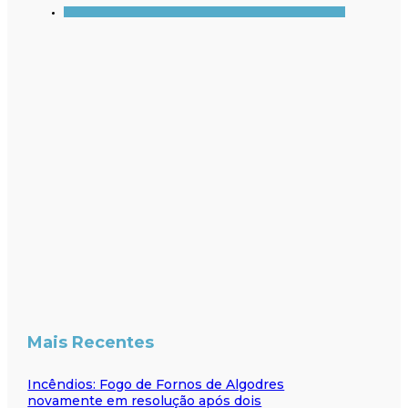
Mais Recentes
Incêndios: Fogo de Fornos de Algodres
novamente em resolução após dois