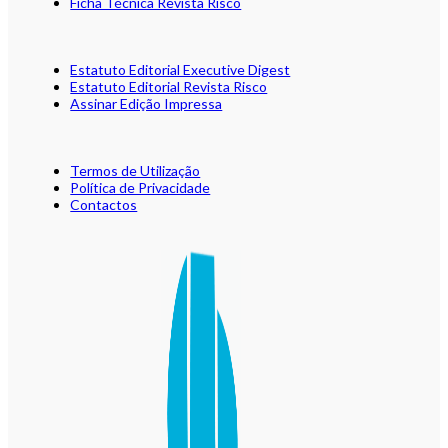
Ficha Técnica Revista Risco
Estatuto Editorial Executive Digest
Estatuto Editorial Revista Risco
Assinar Edição Impressa
Termos de Utilização
Política de Privacidade
Contactos