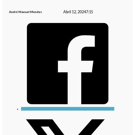
Abril 12, 2024
7:15
André Manuel Mendes