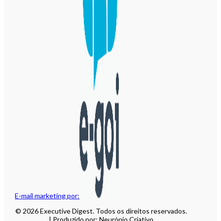
E-mail marketing por:
© 2026 Executive Digest. Todos os direitos reservados.
| Produzido por: Neurónio Criativo