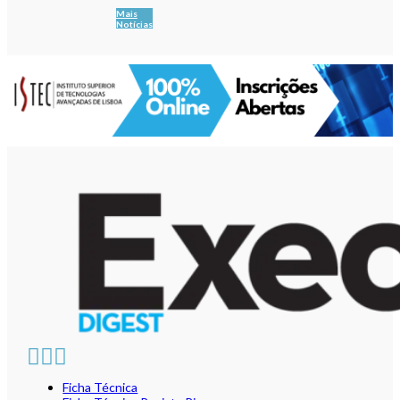
Mais
Notícias
Ficha Técnica