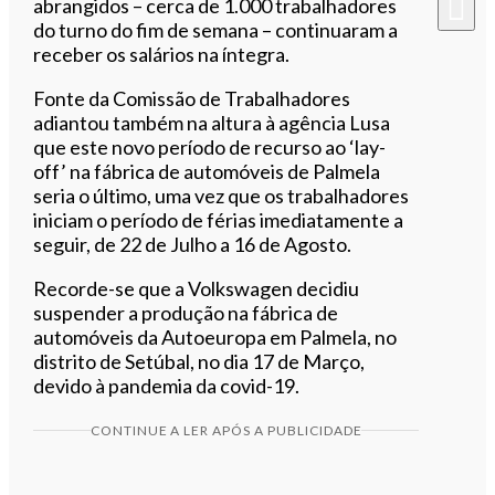
abrangidos – cerca de 1.000 trabalhadores
do turno do fim de semana – continuaram a
receber os salários na íntegra.
Fonte da Comissão de Trabalhadores
adiantou também na altura à agência Lusa
que este novo período de recurso ao ‘lay-
off’ na fábrica de automóveis de Palmela
seria o último, uma vez que os trabalhadores
iniciam o período de férias imediatamente a
seguir, de 22 de Julho a 16 de Agosto.
Recorde-se que a Volkswagen decidiu
suspender a produção na fábrica de
automóveis da Autoeuropa em Palmela, no
distrito de Setúbal, no dia 17 de Março,
devido à pandemia da covid-19.
CONTINUE A LER APÓS A PUBLICIDADE