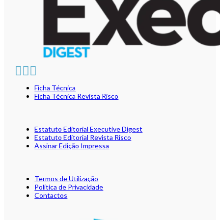
Ficha Técnica
Ficha Técnica Revista Risco
Estatuto Editorial Executive Digest
Estatuto Editorial Revista Risco
Assinar Edição Impressa
Termos de Utilização
Política de Privacidade
Contactos