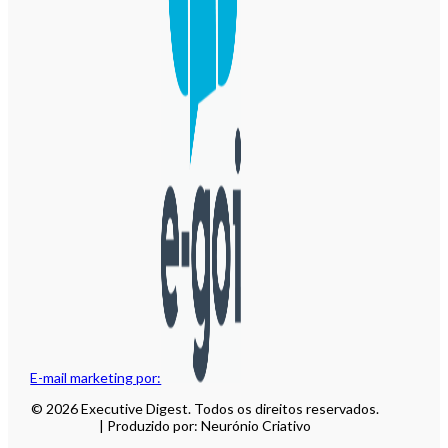
E-mail marketing por:
© 2026 Executive Digest. Todos os direitos reservados.
| Produzido por: Neurónio Criativo