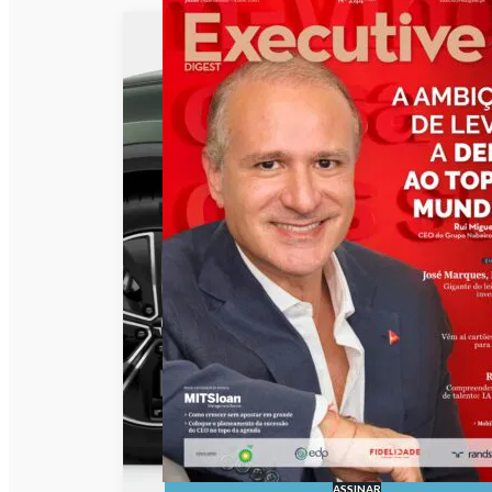
ASSINAR