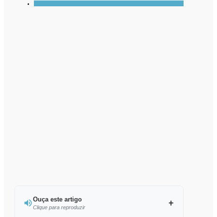
Ouça este artigo
Clique para reproduzir