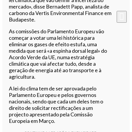
mercado», disse Bernadett Papp, analista de
carbono da Vertis Environmental Finance em
Budapeste.
As comissões do Parlamento Europeu vão
começar a votar uma lei histórica para
eliminar os gases de efeito estufa, uma
medida que será «a espinha dorsal legal» do
Acordo Verde da UE, numa estratégia
climática que vai afectar tudo, desde a
geração de energia até ao transporte e à
agricultura.
A lei do clima tem de ser aprovada pelo
Parlamento Europeu e pelos governos
nacionais, sendo que cada um deles tem o
direito de solicitar rectificações a um
projecto apresentado pela Comissão
Europeia em Março.