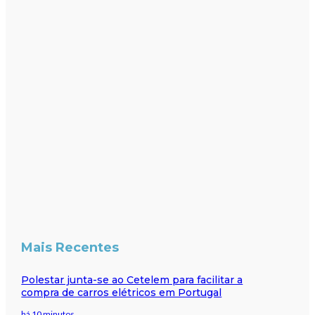
Mais Recentes
Polestar junta-se ao Cetelem para facilitar a
compra de carros elétricos em Portugal
há 10 minutos