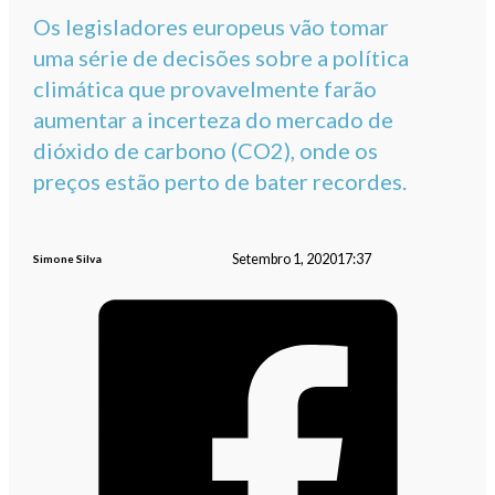
Os legisladores europeus vão tomar
uma série de decisões sobre a política
climática que provavelmente farão
aumentar a incerteza do mercado de
dióxido de carbono (CO2), onde os
preços estão perto de bater recordes.
Setembro 1, 2020
17:37
Simone Silva