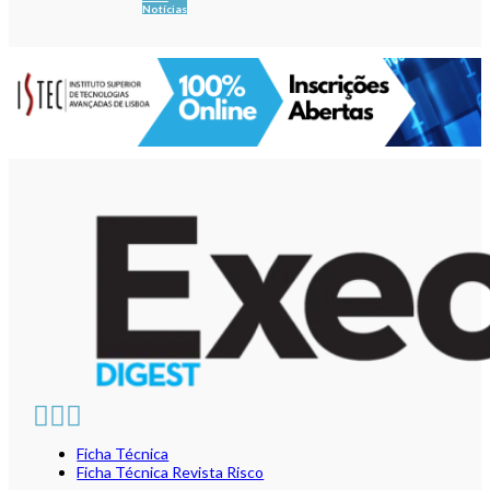
Notícias
Ficha Técnica
Ficha Técnica Revista Risco