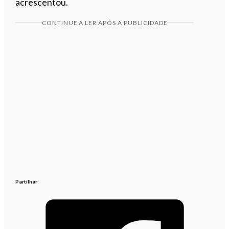
acrescentou.
CONTINUE A LER APÓS A PUBLICIDADE
Partilhar