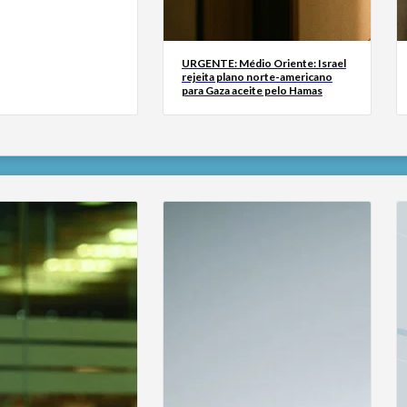
URGENTE: Médio Oriente: Israel
rejeita plano norte-americano
para Gaza aceite pelo Hamas