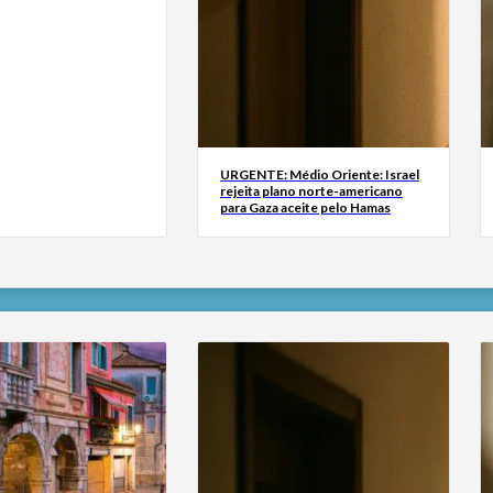
URGENTE: Médio Oriente: Israel
rejeita plano norte-americano
para Gaza aceite pelo Hamas