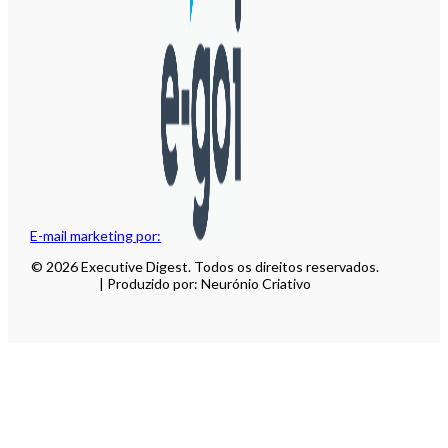
E-mail marketing por:
© 2026 Executive Digest. Todos os direitos reservados.
| Produzido por: Neurónio Criativo