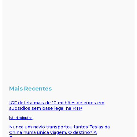
Mais Recentes
IGF deteta mais de 12 milhões de euros em
subsídios sem base legal na RTP
há 14 minutos
Nunca um navio transportou tantos Teslas da
China numa única viagem. O destino? A