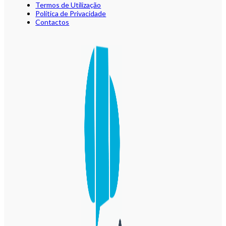
Termos de Utilização
Política de Privacidade
Contactos