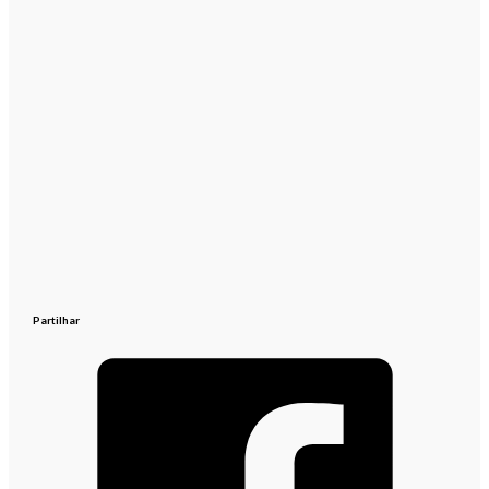
Partilhar