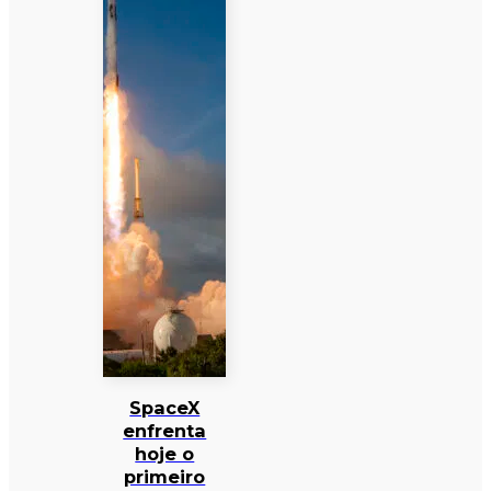
SpaceX
enfrenta
hoje o
primeiro