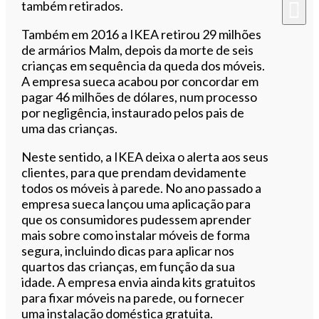
também retirados.
Também em 2016 a IKEA retirou 29 milhões
de armários Malm, depois da morte de seis
crianças em sequência da queda dos móveis.
A empresa sueca acabou por concordar em
pagar 46 milhões de dólares, num processo
por negligência, instaurado pelos pais de
uma das crianças.
Neste sentido, a IKEA deixa o alerta aos seus
clientes, para que prendam devidamente
todos os móveis à parede. No ano passado a
empresa sueca lançou uma aplicação para
que os consumidores pudessem aprender
mais sobre como instalar móveis de forma
segura, incluindo dicas para aplicar nos
quartos das crianças, em função da sua
idade. A empresa envia ainda kits gratuitos
para fixar móveis na parede, ou fornecer
uma instalação doméstica gratuita.