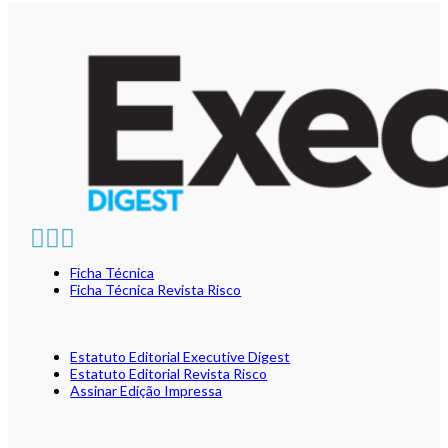
Ficha Técnica
Ficha Técnica Revista Risco
Estatuto Editorial Executive Digest
Estatuto Editorial Revista Risco
Assinar Edição Impressa