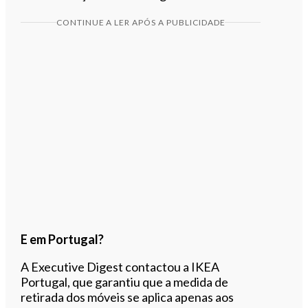
CONTINUE A LER APÓS A PUBLICIDADE
E em Portugal?
A Executive Digest contactou a IKEA
Portugal, que garantiu que a medida de
retirada dos móveis se aplica apenas aos