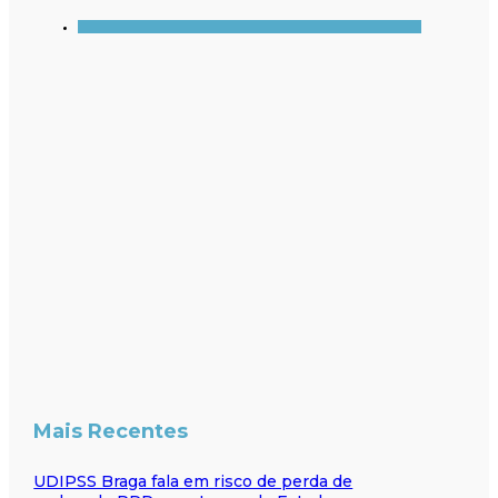
Mais Recentes
UDIPSS Braga fala em risco de perda de