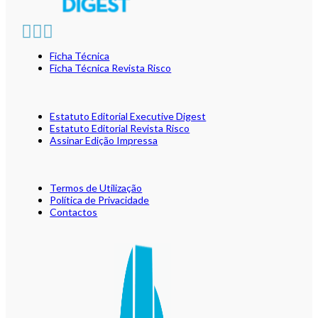
Ficha Técnica
Ficha Técnica Revista Risco
Estatuto Editorial Executive Digest
Estatuto Editorial Revista Risco
Assinar Edição Impressa
Termos de Utilização
Política de Privacidade
Contactos