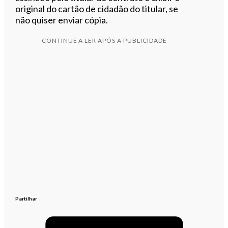
original do cartão de cidadão do titular, se
não quiser enviar cópia.
CONTINUE A LER APÓS A PUBLICIDADE
Partilhar