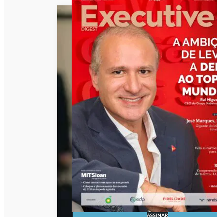
ASSINAR