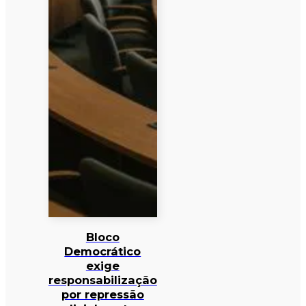
Bloco
Democrático
exige
responsabilização
por repressão