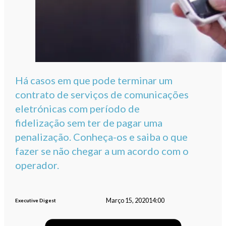
Há casos em que pode terminar um
contrato de serviços de comunicações
eletrónicas com período de
fidelização sem ter de pagar uma
penalização. Conheça-os e saiba o que
fazer se não chegar a um acordo com o
operador.
Março 15, 2020
14:00
Executive Digest