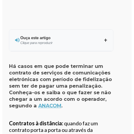
Ouça este artigo
Clique para reproduzir
Ouvir este artigo
Há casos em que pode terminar um
contrato de serviços de comunicações
eletrónicas com período de fidelização
sem ter de pagar uma penalização.
Conheça-os e saiba o que fazer se não
chegar a um acordo com o operador,
segundo a
ANACOM
.
Contratos à distância:
quando faz um
contrato porta a porta ou através da