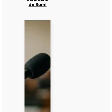
de Sumi