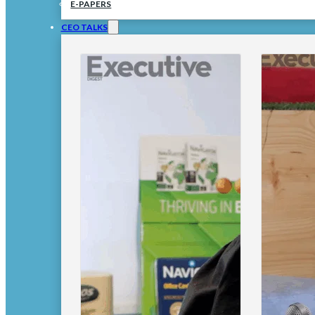
E-PAPERS
CEO TALKS