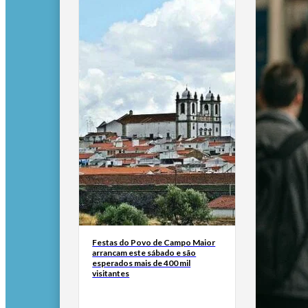
Festas do Povo de Campo Maior
arrancam este sábado e são
esperados mais de 400 mil
visitantes