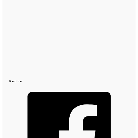
Partilhar