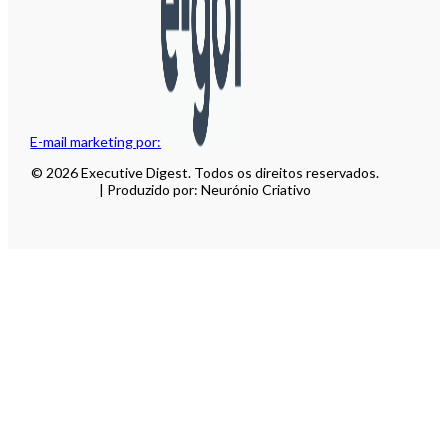
E-mail marketing por:
© 2026 Executive Digest. Todos os direitos reservados.
| Produzido por: Neurónio Criativo