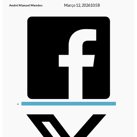
Março 12, 2026
10:58
André Manuel Mendes