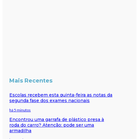
Mais Recentes
Escolas recebem esta quinta-feira as notas da
segunda fase dos exames nacionais
há 5 minutos
Encontrou uma garrafa de plástico presa à
roda do carro? Atenção: pode ser uma
armadilha