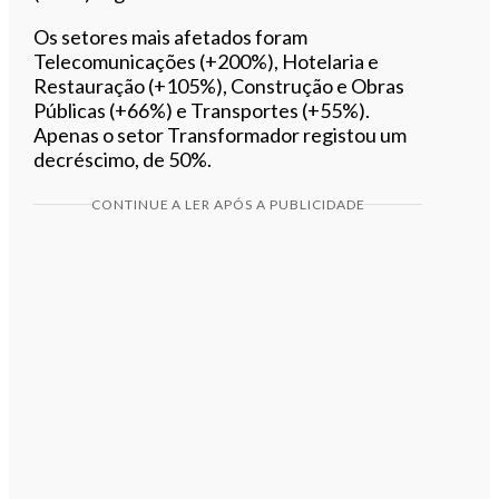
Os setores mais afetados foram
Telecomunicações (+200%), Hotelaria e
Restauração (+105%), Construção e Obras
Públicas (+66%) e Transportes (+55%).
Apenas o setor Transformador registou um
decréscimo, de 50%.
CONTINUE A LER APÓS A PUBLICIDADE