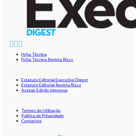
Ficha Técnica
Ficha Técnica Revista Risco
Estatuto Editorial Executive Digest
Estatuto Editorial Revista Risco
Assinar Edição Impressa
Termos de Utilização
Política de Privacidade
Contactos