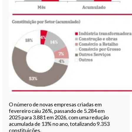
O número de novas empresas criadas em
fevereiro caiu 26%, passando de 5.284 em
2025 para 3.881 em 2026, com uma redução
acumulada de 13% no ano, totalizando 9.353
constituições.