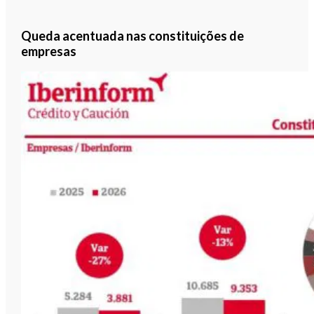
Queda acentuada nas constituições de
empresas