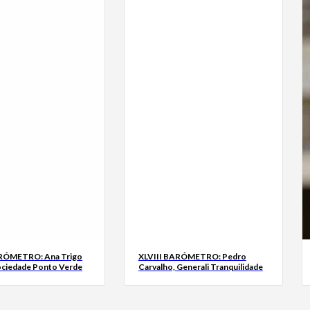
ARÓMETRO: Ana Trigo
XLVIII BARÓMETRO: Pedro
ociedade Ponto Verde
Carvalho, Generali Tranquilidade