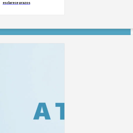
esclarece prazos