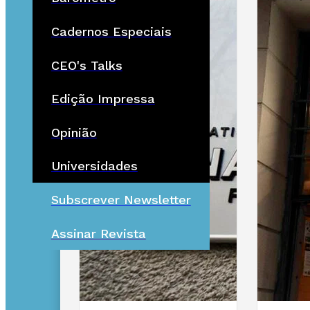
Cadernos Especiais
CEO's Talks
Edição Impressa
Opinião
Universidades
Subscrever Newsletter
Assinar Revista