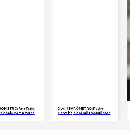
ARÓMETRO: Ana Trigo
XLVIII BARÓMETRO: Pedro
ociedade Ponto Verde
Carvalho, Generali Tranquilidade