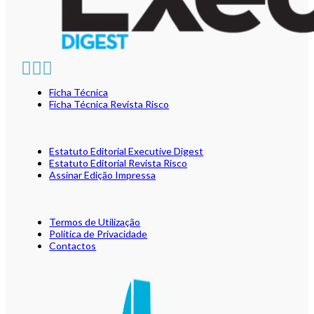
Ficha Técnica
Ficha Técnica Revista Risco
Estatuto Editorial Executive Digest
Estatuto Editorial Revista Risco
Assinar Edição Impressa
Termos de Utilização
Política de Privacidade
Contactos