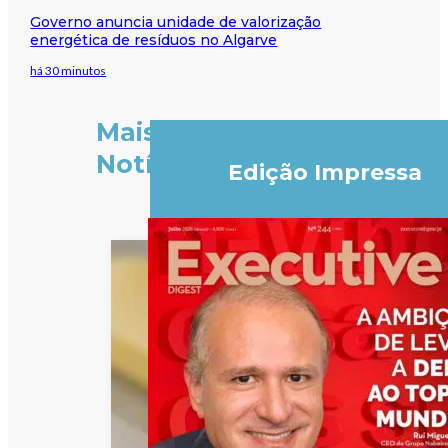
Governo anuncia unidade de valorização
energética de resíduos no Algarve
há 30 minutos
Mais
Notícias
Edição Impressa