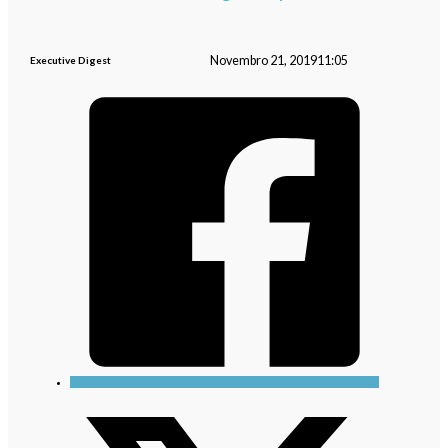
Novembro 21, 2019
11:05
Executive Digest