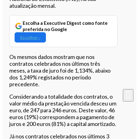
atualização mensal.
Escolha a Executive Digest como fonte
preferida no Google
Escolher ›
Os mesmos dados mostram que nos
contratos celebrados nos últimos três
meses, a taxa de juro foi de 1,134%, abaixo
dos 1,249% registados no período
precedente.
Considerando a totalidade dos contratos, o
valor médio da prestação vencida desceu um
euro, de 247 para 246 euros. Deste valor, 46
euros (19%) correspondem a pagamento de
juros e 200 euros (81%) a capital amortizado.
Já nos contratos celebrados nos últimos 3