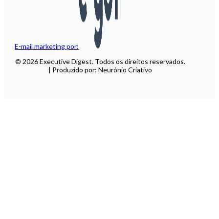
E-mail marketing por:
© 2026 Executive Digest. Todos os direitos reservados.
| Produzido por: Neurónio Criativo