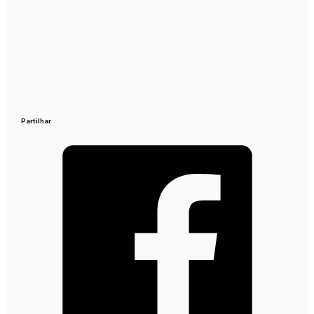
Partilhar