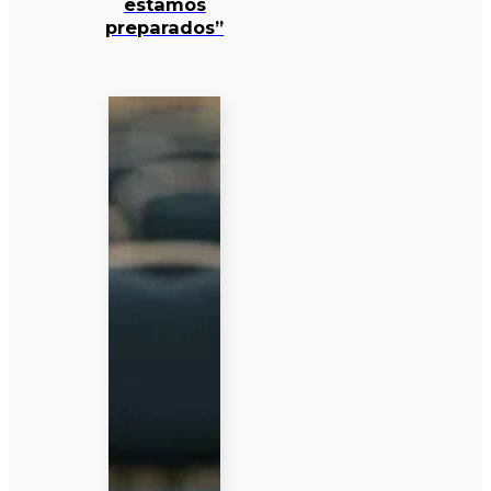
estamos
preparados”