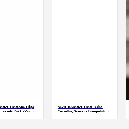
ARÓMETRO: Ana Trigo
XLVIII BARÓMETRO: Pedro
ociedade Ponto Verde
Carvalho, Generali Tranquilidade