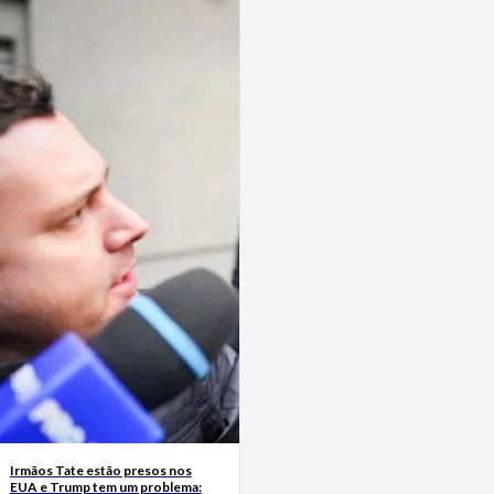
Irmãos Tate estão presos nos
EUA e Trump tem um problema: