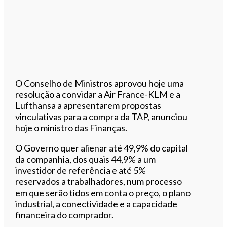
O Conselho de Ministros aprovou hoje uma
resolução a convidar a Air France-KLM e a
Lufthansa a apresentarem propostas
vinculativas para a compra da TAP, anunciou
hoje o ministro das Finanças.
O Governo quer alienar até 49,9% do capital
da companhia, dos quais 44,9% a um
investidor de referência e até 5%
reservados a trabalhadores, num processo
em que serão tidos em conta o preço, o plano
industrial, a conectividade e a capacidade
financeira do comprador.