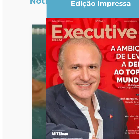
Notícias
Edição Impressa