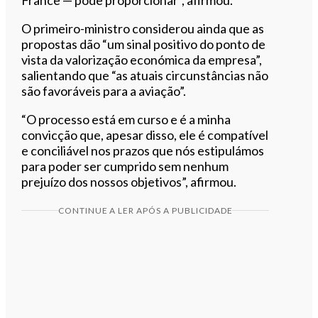
O primeiro-ministro considerou ainda que as
propostas dão “um sinal positivo do ponto de
vista da valorização económica da empresa”,
salientando que “as atuais circunstâncias não
são favoráveis para a aviação”.
“O processo está em curso e é a minha
convicção que, apesar disso, ele é compatível
e conciliável nos prazos que nós estipulámos
para poder ser cumprido sem nenhum
prejuízo dos nossos objetivos”, afirmou.
CONTINUE A LER APÓS A PUBLICIDADE