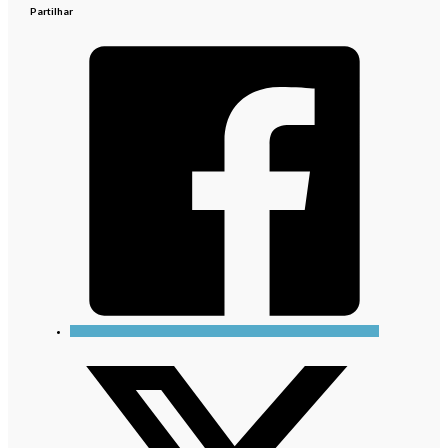
Partilhar