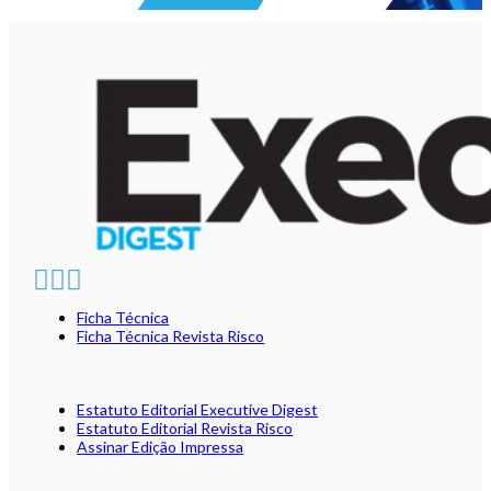
Ficha Técnica
Ficha Técnica Revista Risco
Estatuto Editorial Executive Digest
Estatuto Editorial Revista Risco
Assinar Edição Impressa