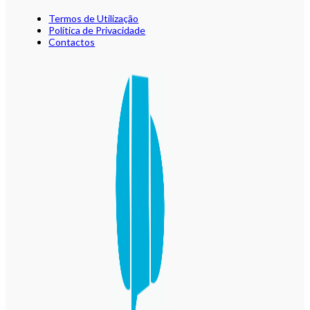
Termos de Utilização
Política de Privacidade
Contactos