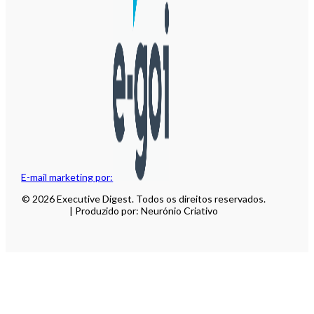
E-mail marketing por:
© 2026 Executive Digest. Todos os direitos reservados.
| Produzido por: Neurónio Criativo