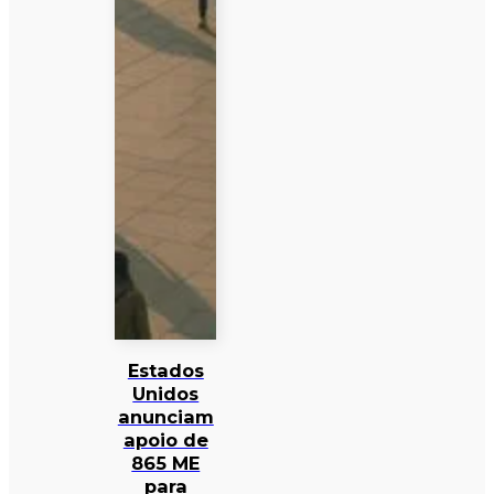
Estados
Unidos
anunciam
apoio de
865 ME
para