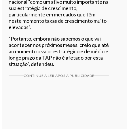
nacional “como um ativo muito importante na
sua estratégia de crescimento,
particularmente em mercados que têm
neste momento taxas de crescimento muito
elevadas”.
“Portanto, embora não sabemos o que vai
acontecer nos próximos meses, creio que até
ao momento o valor estratégico e de médio e
longo prazo da TAP não é afetado por esta
situação”, defendeu.
CONTINUE A LER APÓS A PUBLICIDADE