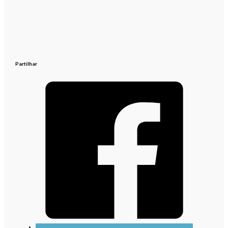
Partilhar