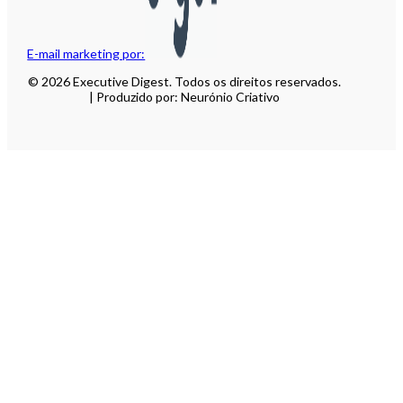
E-mail marketing por:
© 2026 Executive Digest. Todos os direitos reservados.
| Produzido por: Neurónio Criativo