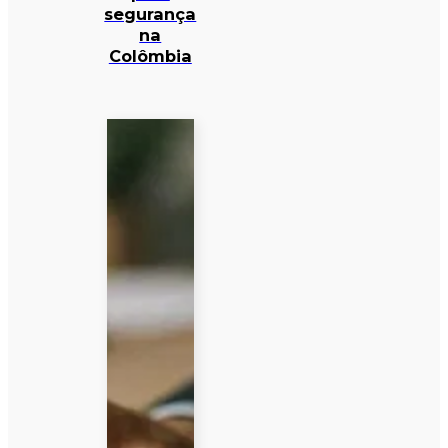
segurança
na
Colômbia