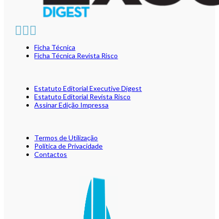
Ficha Técnica
Ficha Técnica Revista Risco
Estatuto Editorial Executive Digest
Estatuto Editorial Revista Risco
Assinar Edição Impressa
Termos de Utilização
Política de Privacidade
Contactos