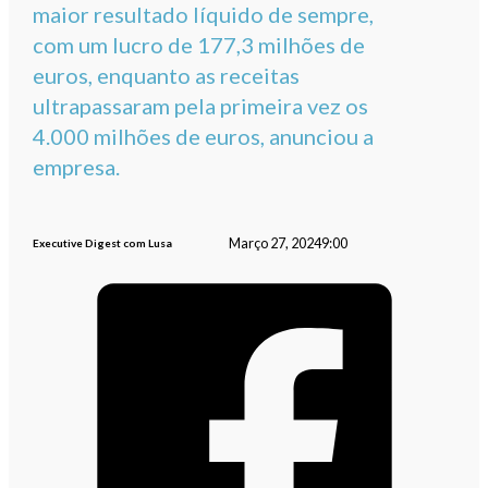
maior resultado líquido de sempre,
com um lucro de 177,3 milhões de
euros, enquanto as receitas
ultrapassaram pela primeira vez os
4.000 milhões de euros, anunciou a
empresa.
Março 27, 2024
9:00
Executive Digest com Lusa