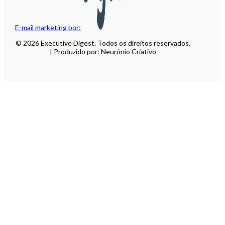
E-mail marketing por:
© 2026 Executive Digest. Todos os direitos reservados.
| Produzido por: Neurónio Criativo