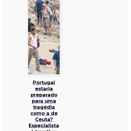
Portugal
estaria
preparado
para uma
tragédia
como a de
Ceuta?
Especialista