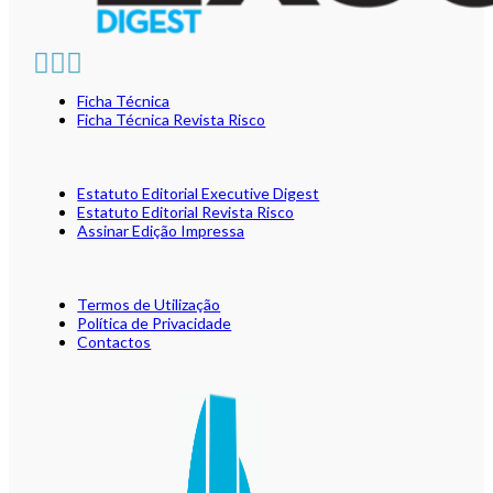
Ficha Técnica
Ficha Técnica Revista Risco
Estatuto Editorial Executive Digest
Estatuto Editorial Revista Risco
Assinar Edição Impressa
Termos de Utilização
Política de Privacidade
Contactos