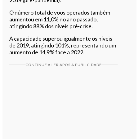
O número total de voos operados também
aumentou em 11,0% no ano passado,
atingindo 88% dos níveis pré-crise.
A capacidade superou igualmente os níveis
de 2019, atingindo 101%, representando um
aumento de 14,9% face a 2022.
CONTINUE A LER APÓS A PUBLICIDADE