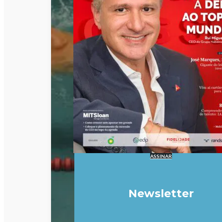
ASSINAR
Newsletter