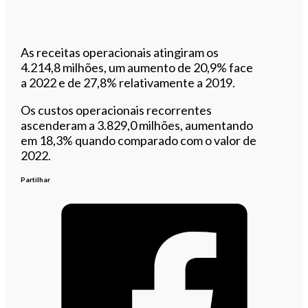
As receitas operacionais atingiram os
4.214,8 milhões, um aumento de 20,9% face
a 2022 e de 27,8% relativamente a 2019.
Os custos operacionais recorrentes
ascenderam a 3.829,0 milhões, aumentando
em 18,3% quando comparado com o valor de
2022.
Partilhar