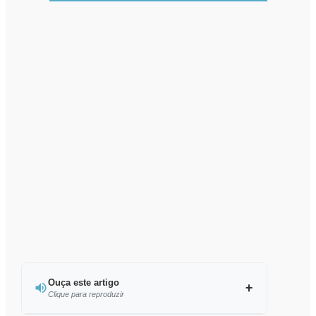
Ouça este artigo
Clique para reproduzir