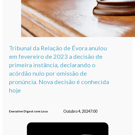
Tribunal da Relação de Évora anulou
em fevereiro de 2023 a decisão de
primeira instância, declarando o
acórdão nulo por omissão de
pronúncia. Nova decisão é conhecida
hoje
Outubro 4, 2024
7:00
Executive Digest com Lusa