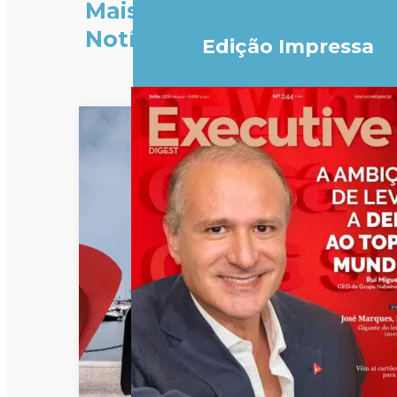
Mais
Notícias
Edição Impressa