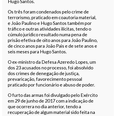
Hugo Santos.
Os três foram condenados pelo crime de
terrorismo, praticado em coautoria material,
e João Paulino e Hugo Santos também por
tráfico e outras atividades ilícitas, tendo o
cúmulo jurídico resultado numa pena de
prisão efetiva de oito anos para João Paulino,
de cinco anos para João Pais e de sete anos e
seis meses para Hugo Santos.
O ex-ministro da Defesa Azeredo Lopes, um
dos 23 acusados no processo, foi absolvido
dos crimes de denegação de justiça,
prevaricação, favorecimento pessoal
praticado por funcionário e abuso de poder.
O furto das armas foi divulgado pelo Exército
em 29 de junho de 2017 com a indicação de
que ocorrera no dia anterior, tendo a
recuperação de algum material sido feita na