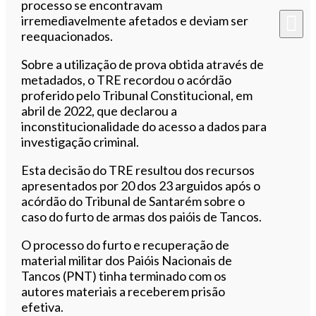
processo se encontravam
irremediavelmente afetados e deviam ser
reequacionados.
Sobre a utilização de prova obtida através de
metadados, o TRE recordou o acórdão
proferido pelo Tribunal Constitucional, em
abril de 2022, que declarou a
inconstitucionalidade do acesso a dados para
investigação criminal.
Esta decisão do TRE resultou dos recursos
apresentados por 20 dos 23 arguidos após o
acórdão do Tribunal de Santarém sobre o
caso do furto de armas dos paióis de Tancos.
O processo do furto e recuperação de
material militar dos Paióis Nacionais de
Tancos (PNT) tinha terminado com os
autores materiais a receberem prisão
efetiva.