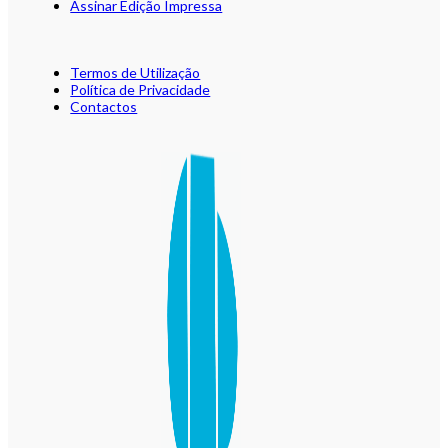
Assinar Edição Impressa
Termos de Utilização
Política de Privacidade
Contactos