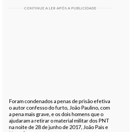
CONTINUE A LER APÓS A PUBLICIDADE
Foram condenados a penas de prisão efetiva
o autor confesso do furto, João Paulino, com
a pena mais grave, e os dois homens que o
ajudaram a retirar o material militar dos PNT
na noite de 28 de junho de 2017, João Pais e