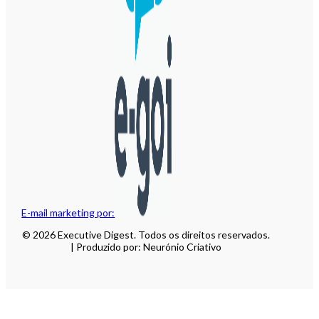
E-mail marketing por:
© 2026 Executive Digest. Todos os direitos reservados.
| Produzido por: Neurónio Criativo