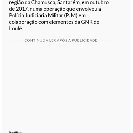
região da Chamusca, Santarém, em outubro
de 2017, numa operação que envolveu a
Polícia Judiciária Militar (PJM) em
colaboração com elementos da GNR de
Loulé.
CONTINUE A LER APÓS A PUBLICIDADE
Partilhar