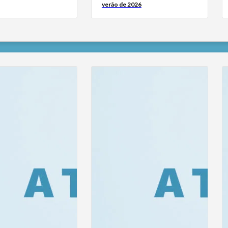
verão de 2026