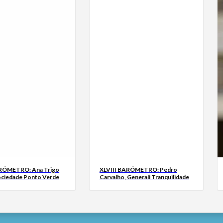
ARÓMETRO: Ana Trigo
XLVIII BARÓMETRO: Pedro
ociedade Ponto Verde
Carvalho, Generali Tranquilidade