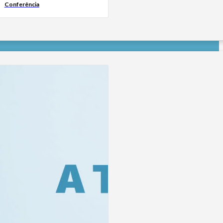
Conferência