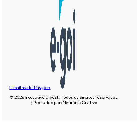
E-mail marketing por:
© 2026 Executive Digest. Todos os direitos reservados.
| Produzido por: Neurónio Criativo