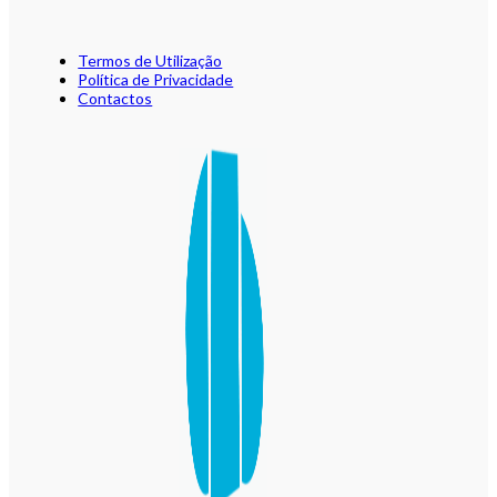
Termos de Utilização
Política de Privacidade
Contactos