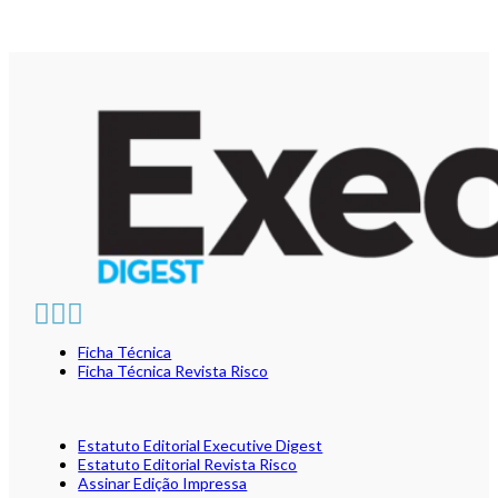
Ficha Técnica
Ficha Técnica Revista Risco
Estatuto Editorial Executive Digest
Estatuto Editorial Revista Risco
Assinar Edição Impressa