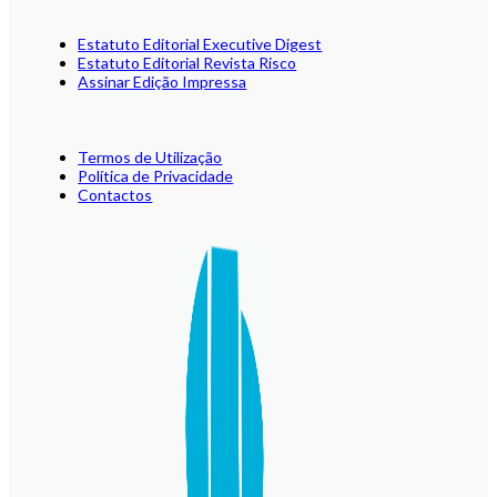
Estatuto Editorial Executive Digest
Estatuto Editorial Revista Risco
Assinar Edição Impressa
Termos de Utilização
Política de Privacidade
Contactos