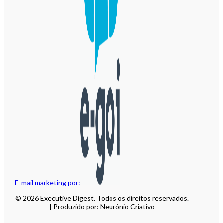
E-mail marketing por:
© 2026 Executive Digest. Todos os direitos reservados.
| Produzido por: Neurónio Criativo