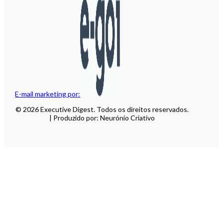
E-mail marketing por:
© 2026 Executive Digest. Todos os direitos reservados.
| Produzido por: Neurónio Criativo