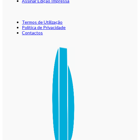
Assinar Edição Impressa
Termos de Utilização
Política de Privacidade
Contactos