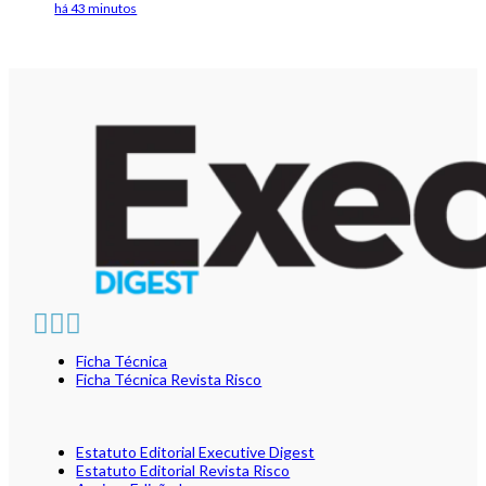
há 43 minutos
Ficha Técnica
Ficha Técnica Revista Risco
Estatuto Editorial Executive Digest
Estatuto Editorial Revista Risco