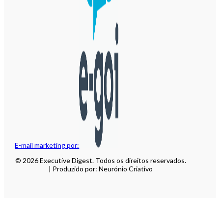
E-mail marketing por:
© 2026 Executive Digest. Todos os direitos reservados.
| Produzido por: Neurónio Criativo