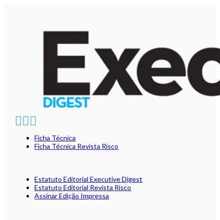
Ficha Técnica
Ficha Técnica Revista Risco
Estatuto Editorial Executive Digest
Estatuto Editorial Revista Risco
Assinar Edição Impressa