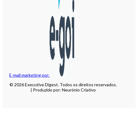
E-mail marketing por:
© 2026 Executive Digest. Todos os direitos reservados.
| Produzido por: Neurónio Criativo