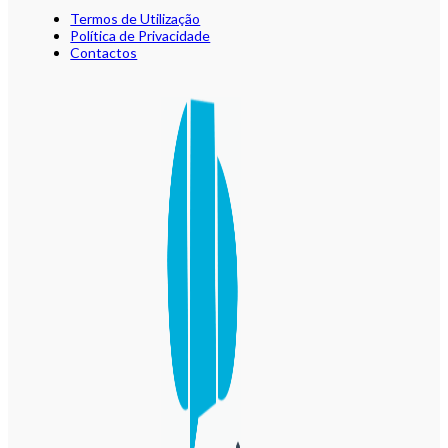
Termos de Utilização
Política de Privacidade
Contactos