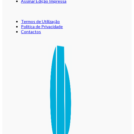
Assinar Edição Impressa
Termos de Utilização
Política de Privacidade
Contactos