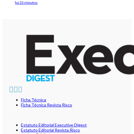
há 33 minutos
Ficha Técnica
Ficha Técnica Revista Risco
Estatuto Editorial Executive Digest
Estatuto Editorial Revista Risco