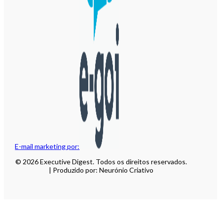
E-mail marketing por:
© 2026 Executive Digest. Todos os direitos reservados.
| Produzido por: Neurónio Criativo