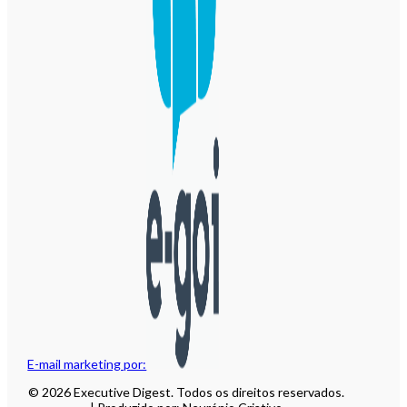
E-mail marketing por:
© 2026 Executive Digest. Todos os direitos reservados.