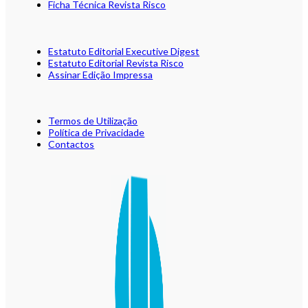
Ficha Técnica Revista Risco
Estatuto Editorial Executive Digest
Estatuto Editorial Revista Risco
Assinar Edição Impressa
Termos de Utilização
Política de Privacidade
Contactos