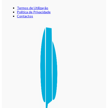
Termos de Utilização
Política de Privacidade
Contactos