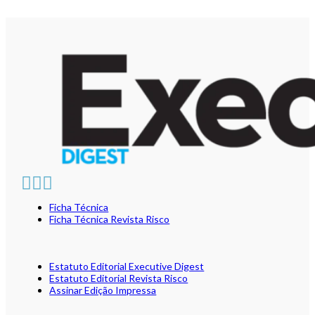
Ficha Técnica
Ficha Técnica Revista Risco
Estatuto Editorial Executive Digest
Estatuto Editorial Revista Risco
Assinar Edição Impressa