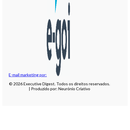
E-mail marketing por:
© 2026 Executive Digest. Todos os direitos reservados.
| Produzido por: Neurónio Criativo