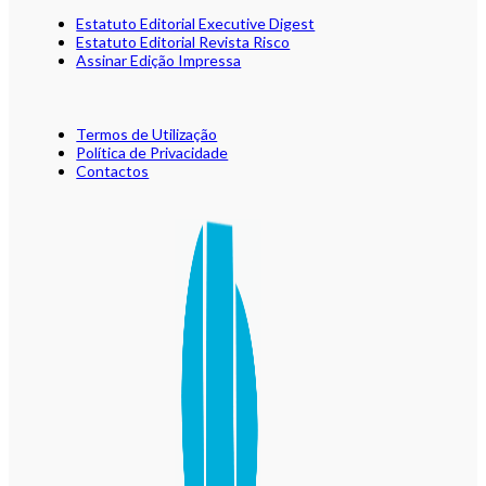
Estatuto Editorial Executive Digest
Estatuto Editorial Revista Risco
Assinar Edição Impressa
Termos de Utilização
Política de Privacidade
Contactos