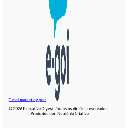
E-mail marketing por:
© 2026 Executive Digest. Todos os direitos reservados.
| Produzido por: Neurónio Criativo