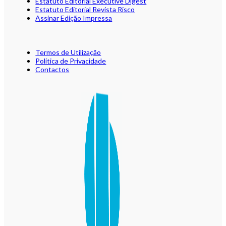
Estatuto Editorial Executive Digest
Estatuto Editorial Revista Risco
Assinar Edição Impressa
Termos de Utilização
Política de Privacidade
Contactos