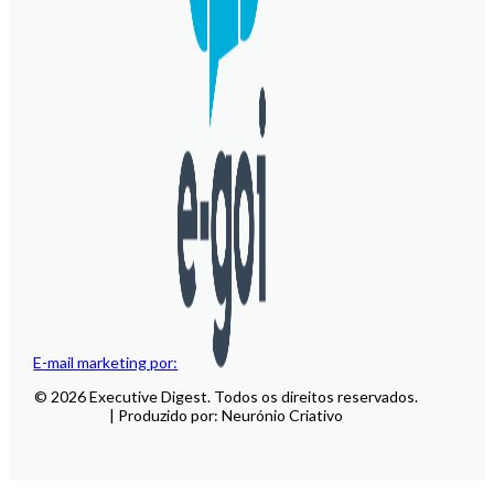
E-mail marketing por:
© 2026 Executive Digest. Todos os direitos reservados.
| Produzido por: Neurónio Criativo