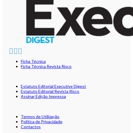
Ficha Técnica
Ficha Técnica Revista Risco
Estatuto Editorial Executive Digest
Estatuto Editorial Revista Risco
Assinar Edição Impressa
Termos de Utilização
Política de Privacidade
Contactos