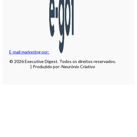
E-mail marketing por:
© 2026 Executive Digest. Todos os direitos reservados.
| Produzido por: Neurónio Criativo