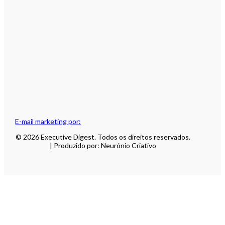
E-mail marketing por:
© 2026 Executive Digest. Todos os direitos reservados.
| Produzido por: Neurónio Criativo