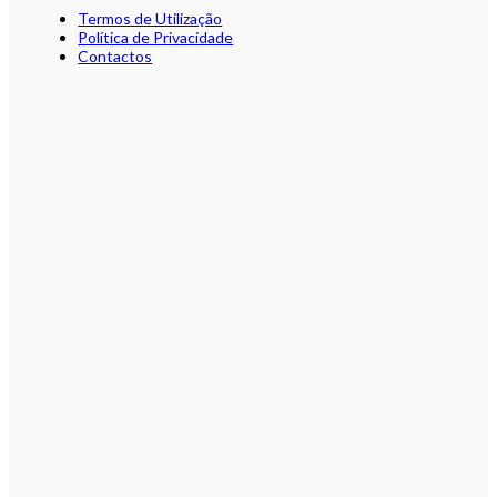
Termos de Utilização
Política de Privacidade
Contactos