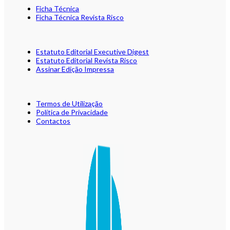
Ficha Técnica
Ficha Técnica Revista Risco
Estatuto Editorial Executive Digest
Estatuto Editorial Revista Risco
Assinar Edição Impressa
Termos de Utilização
Política de Privacidade
Contactos