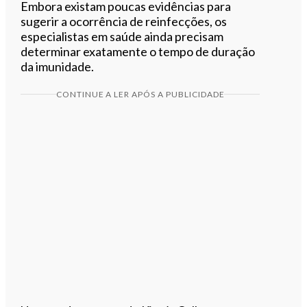
Embora existam poucas evidências para
sugerir a ocorrência de reinfecções, os
especialistas em saúde ainda precisam
determinar exatamente o tempo de duração
da imunidade.
CONTINUE A LER APÓS A PUBLICIDADE