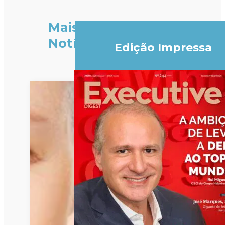
Mais
Notícias
Edição Impressa