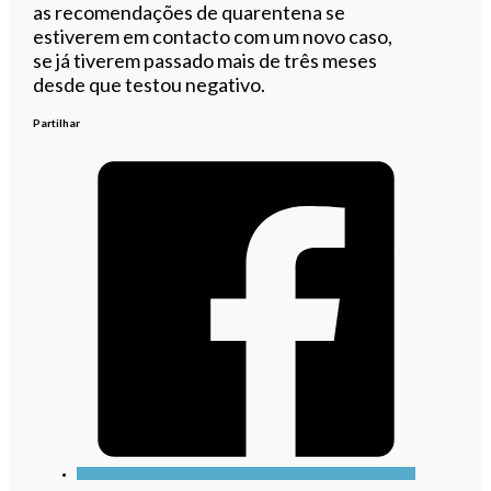
as recomendações de quarentena se
estiverem em contacto com um novo caso,
se já tiverem passado mais de três meses
desde que testou negativo.
Partilhar