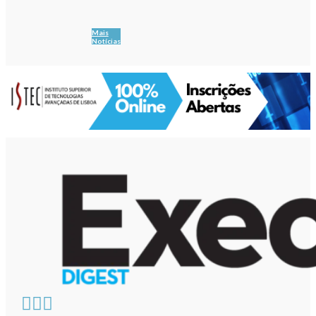
Mais
Notícias