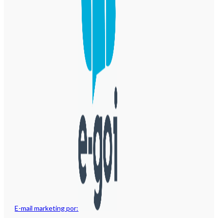
E-mail marketing por: