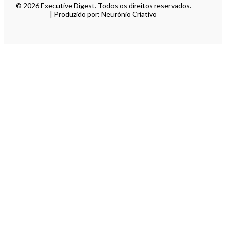
© 2026 Executive Digest. Todos os direitos reservados.
| Produzido por: Neurónio Criativo