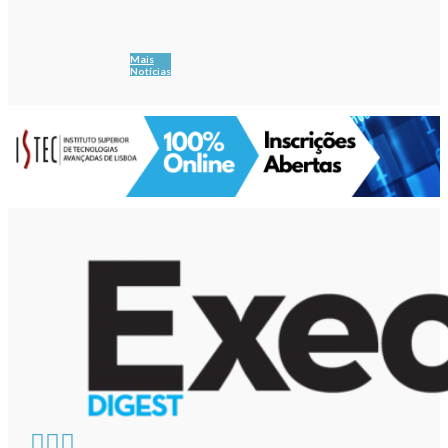
Mais
Notícias