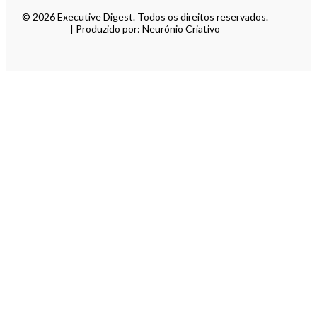
© 2026 Executive Digest. Todos os direitos reservados.
| Produzido por: Neurónio Criativo