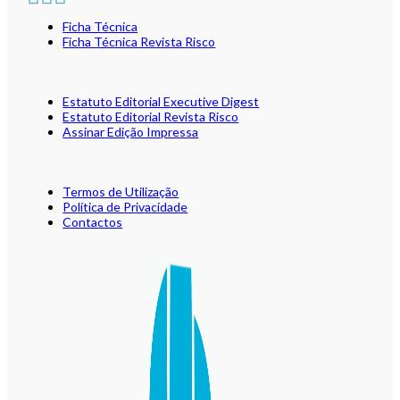
Ficha Técnica
Ficha Técnica Revista Risco
Estatuto Editorial Executive Digest
Estatuto Editorial Revista Risco
Assinar Edição Impressa
Termos de Utilização
Política de Privacidade
Contactos