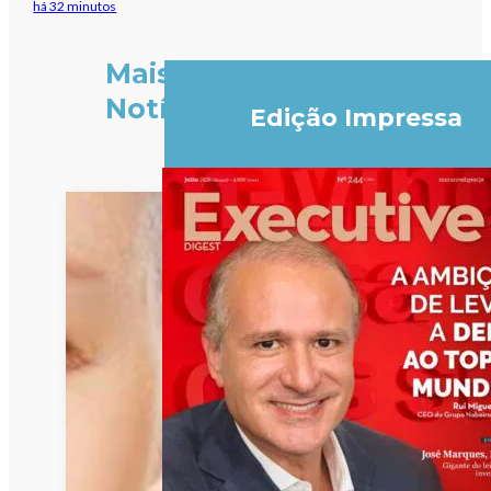
há 32 minutos
Mais
Notícias
Edição Impressa