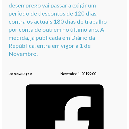
desemprego vai passar a exigir um
período de descontos de 120 dias,
contra os actuais 180 dias de trabalho
por conta de outrem no último ano. A
medida, já publicada em Diário da
República, entra em vigor a 1 de
Novembro.
Novembro 1, 2019
9:00
Executive Digest