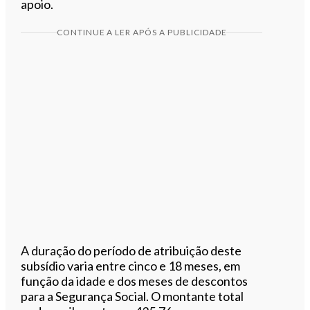
apoio.
CONTINUE A LER APÓS A PUBLICIDADE
A duração do período de atribuição deste
subsídio varia entre cinco e 18 meses, em
função da idade e dos meses de descontos
para a Segurança Social. O montante total