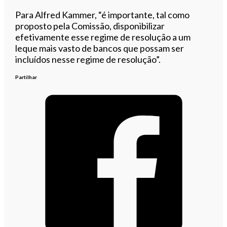
Para Alfred Kammer, “é importante, tal como
proposto pela Comissão, disponibilizar
efetivamente esse regime de resolução a um
leque mais vasto de bancos que possam ser
incluídos nesse regime de resolução”.
Partilhar