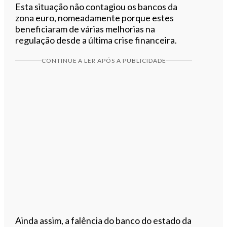
Esta situação não contagiou os bancos da
zona euro, nomeadamente porque estes
beneficiaram de várias melhorias na
regulação desde a última crise financeira.
CONTINUE A LER APÓS A PUBLICIDADE
Ainda assim, a falência do banco do estado da