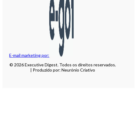
E-mail marketing por:
© 2026 Executive Digest. Todos os direitos reservados.
| Produzido por: Neurónio Criativo