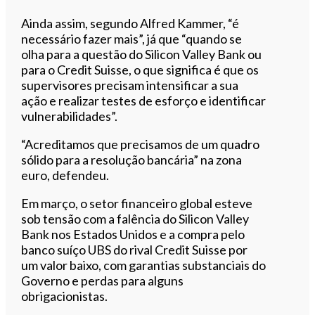
Ainda assim, segundo Alfred Kammer, “é
necessário fazer mais”, já que “quando se
olha para a questão do Silicon Valley Bank ou
para o Credit Suisse, o que significa é que os
supervisores precisam intensificar a sua
ação e realizar testes de esforço e identificar
vulnerabilidades”.
“Acreditamos que precisamos de um quadro
sólido para a resolução bancária” na zona
euro, defendeu.
Em março, o setor financeiro global esteve
sob tensão com a falência do Silicon Valley
Bank nos Estados Unidos e a compra pelo
banco suíço UBS do rival Credit Suisse por
um valor baixo, com garantias substanciais do
Governo e perdas para alguns
obrigacionistas.