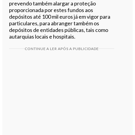
prevendo também alargar a proteção
proporcionada por estes fundos aos
depósitos até 100 mil euros já em vigor para
particulares, para abranger também os
depósitos de entidades públicas, tais como
autarquias locais e hospitais.
CONTINUE A LER APÓS A PUBLICIDADE