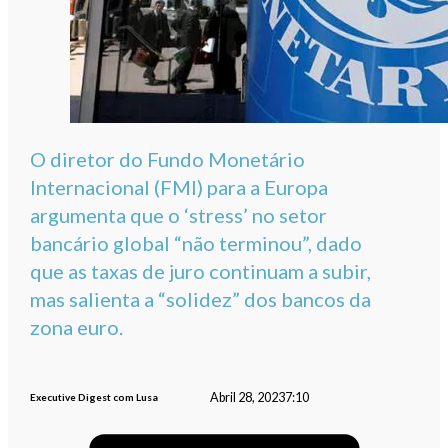
O diretor do Fundo Monetário
Internacional (FMI) para a Europa
argumenta que o ‘stress’ no setor
bancário global “não terminou”, dado
que as taxas de juro continuam a subir,
mas salienta a “solidez” dos bancos da
zona euro.
Abril 28, 2023
7:10
Executive Digest com Lusa