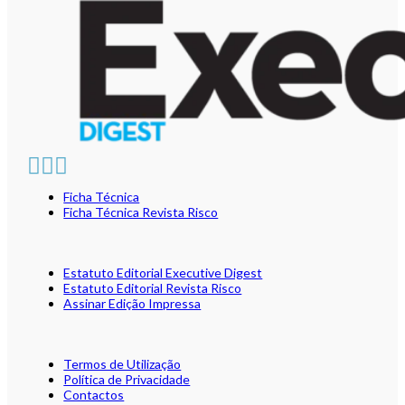
Ficha Técnica
Ficha Técnica Revista Risco
Estatuto Editorial Executive Digest
Estatuto Editorial Revista Risco
Assinar Edição Impressa
Termos de Utilização
Política de Privacidade
Contactos