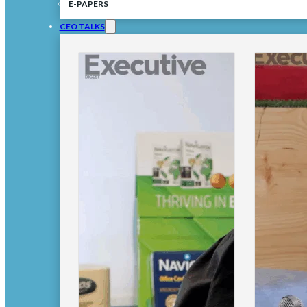
E-PAPERS
CEO TALKS