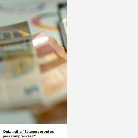
Quiz grátis: “Estamos prontos
para comprar casa?”