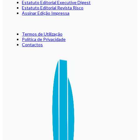
Estatuto Editorial Executive Digest
Estatuto Editorial Revista Risco
Assinar Edição Impressa
Termos de Utilização
Política de Privacidade
Contactos