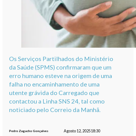
Os Serviços Partilhados do Ministério
da Saúde (SPMS) confirmaram que um
erro humano esteve na origem de uma
falha no encaminhamento de uma
utente grávida do Carregado que
contactou a Linha SNS 24, tal como
noticiado pelo Correio da Manhã.
Agosto 12, 2025
18:30
Pedro Zagacho Gonçalves