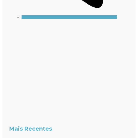
Mais Recentes