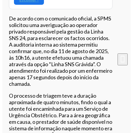
De acordo com o comunicado oficial, a SPMS
solicitou uma averiguação ao operador
privado responsável pela gestão da Linha
SNS 24, para esclarecer os factos ocorridos.
A auditoria interna ao sistema permitiu
confirmar que, no dia 11 de agosto de 2025,
às 10h16, a utente efetuou uma chamada
através da opção “Linha SNS Grávida”. O
atendimento foi realizado por um enfermeiro
apenas 17 segundos depois do início da
chamada.
O processo de triagem teve a duração
aproximada de quatro minutos, findo o qual a
utente foi encaminhada para um Serviço de
Urgência Obstétrico. Para a área geográfica
em causa, o prestador de saúde disponível no
sistema de informação naquele momento era