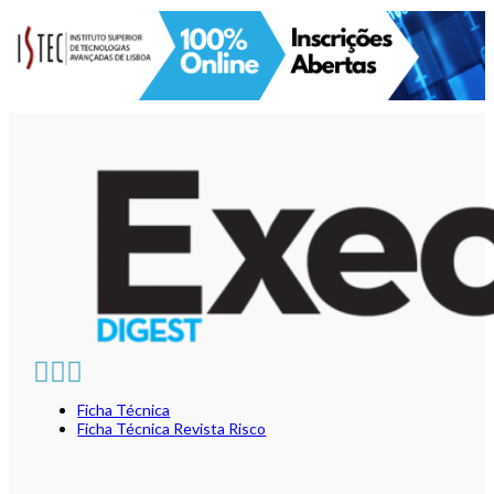
Ficha Técnica
Ficha Técnica Revista Risco