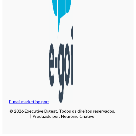
E-mail marketing por:
© 2026 Executive Digest. Todos os direitos reservados.
| Produzido por: Neurónio Criativo