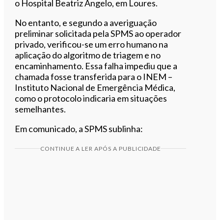
o Hospital Beatriz Ângelo, em Loures.
No entanto, e segundo a averiguação
preliminar solicitada pela SPMS ao operador
privado, verificou-se um erro humano na
aplicação do algoritmo de triagem e no
encaminhamento. Essa falha impediu que a
chamada fosse transferida para o INEM –
Instituto Nacional de Emergência Médica,
como o protocolo indicaria em situações
semelhantes.
Em comunicado, a SPMS sublinha:
CONTINUE A LER APÓS A PUBLICIDADE