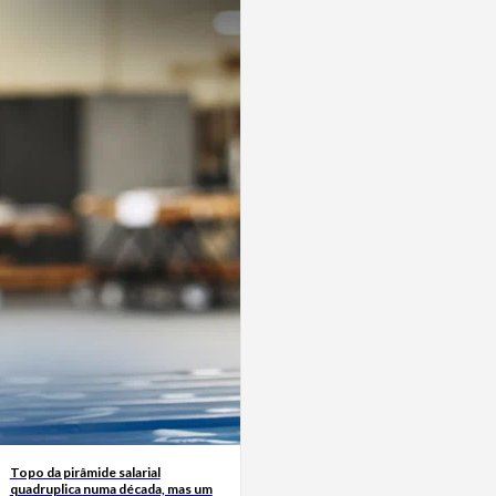
Topo da pirâmide salarial
quadruplica numa década, mas um