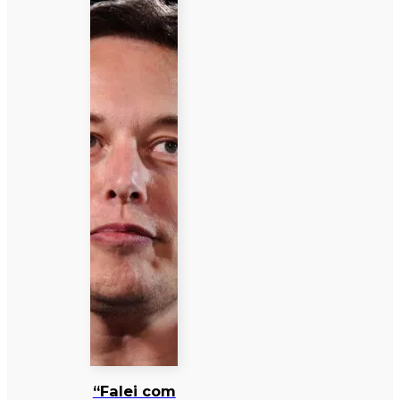
“Falei com