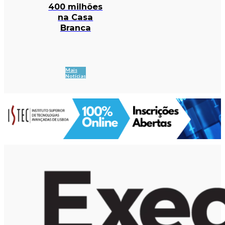
400 milhões
na Casa
Branca
Mais
Notícias