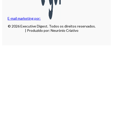
E-mail marketing por:
© 2026 Executive Digest. Todos os direitos reservados.
| Produzido por: Neurónio Criativo