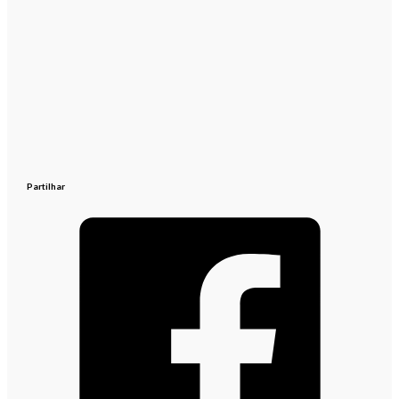
Partilhar