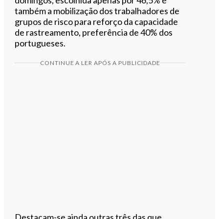
também a mobilização dos trabalhadores de
grupos de risco para reforço da capacidade
de rastreamento, preferência de 40% dos
portugueses.
CONTINUE A LER APÓS A PUBLICIDADE
Destacam-se ainda outras três das que