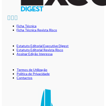
Ficha Técnica
Ficha Técnica Revista Risco
Estatuto Editorial Executive Digest
Estatuto Editorial Revista Risco
Assinar Edição Impressa
Termos de Utilização
Política de Privacidade
Contactos