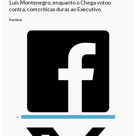
Luís Montenegro, enquanto o Chega votou
contra, com críticas duras ao Executivo.
Partilhar