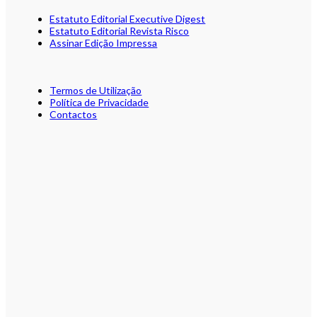
Estatuto Editorial Executive Digest
Estatuto Editorial Revista Risco
Assinar Edição Impressa
Termos de Utilização
Política de Privacidade
Contactos