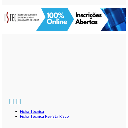
Ficha Técnica
Ficha Técnica Revista Risco