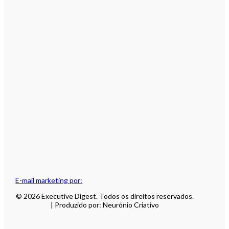
E-mail marketing por:
© 2026 Executive Digest. Todos os direitos reservados.
| Produzido por: Neurónio Criativo