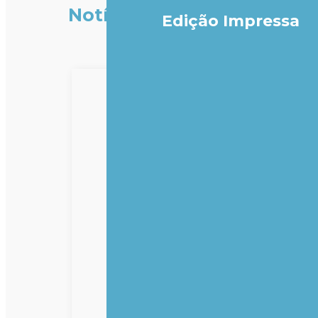
Notícias
Edição Impressa