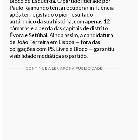
Bloco de Esquerda. O partido liderado por
Paulo Raimundo tenta recuperar influência
após ter registado o pior resultado
autárquico da sua história, com apenas 12
câmaras e a perda das capitais de distrito
Évora e Setúbal. Ainda assim, a candidatura
de João Ferreira em Lisboa — fora das
coligações com PS, Livre e Bloco — garantiu
visibilidade mediática ao partido.
CONTINUE A LER APÓS A PUBLICIDADE