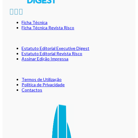
Ficha Técnica
Ficha Técnica Revista Risco
Estatuto Editorial Executive Digest
Estatuto Editorial Revista Risco
Assinar Edição Impressa
Termos de Utilização
Política de Privacidade
Contactos