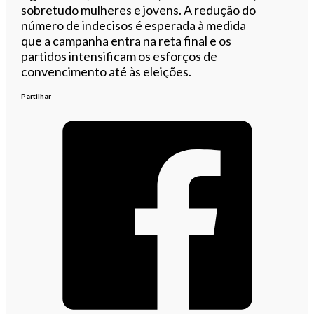
sobretudo mulheres e jovens. A redução do
número de indecisos é esperada à medida
que a campanha entra na reta final e os
partidos intensificam os esforços de
convencimento até às eleições.
Partilhar