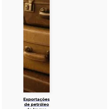
Exportações
de petróleo