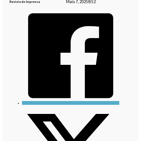
Maio 7, 2025
8:52
Revista de Imprensa