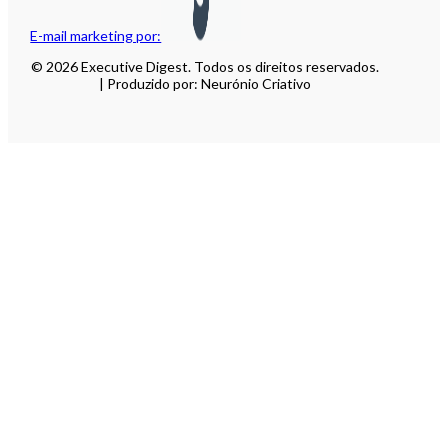
E-mail marketing por:
© 2026 Executive Digest. Todos os direitos reservados.
| Produzido por: Neurónio Criativo