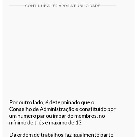
CONTINUE A LER APÓS A PUBLICIDADE
Por outro lado, é determinado que o
Conselho de Administração é constituído por
um número par ou ímpar de membros, no
mínimo de três e máximo de 13.
Da ordem de trabalhos faz igualmente parte