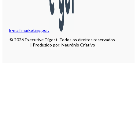
E-mail marketing por:
© 2026 Executive Digest. Todos os direitos reservados.
| Produzido por: Neurónio Criativo