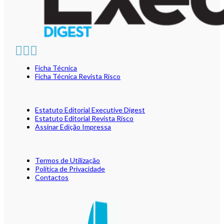
Ficha Técnica
Ficha Técnica Revista Risco
Estatuto Editorial Executive Digest
Estatuto Editorial Revista Risco
Assinar Edição Impressa
Termos de Utilização
Política de Privacidade
Contactos