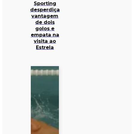
Sporting
desperdiça
vantagem
de dois
golos e
empata na
visita ao
Estrela