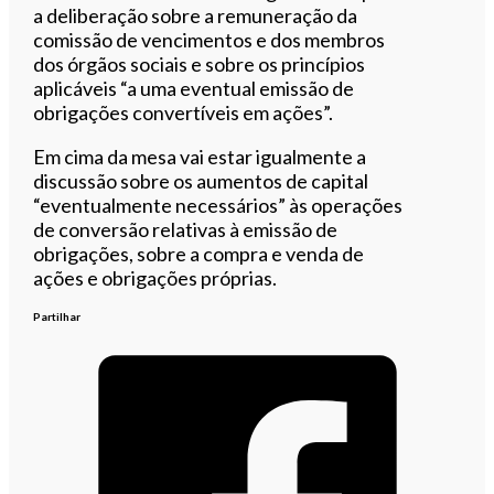
a deliberação sobre a remuneração da
comissão de vencimentos e dos membros
dos órgãos sociais e sobre os princípios
aplicáveis “a uma eventual emissão de
obrigações convertíveis em ações”.
Em cima da mesa vai estar igualmente a
discussão sobre os aumentos de capital
“eventualmente necessários” às operações
de conversão relativas à emissão de
obrigações, sobre a compra e venda de
ações e obrigações próprias.
Partilhar