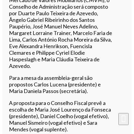
Conselho de Administração será composto
por Duarte Paulo Teixeira de Azevedo,
Ângelo Gabriel Ribeirinho dos Santos
Paupério, José Manuel Neves Adelino,
Margaret Lorraine Trainer, Marcelo Faria de
Lima, Carlos António Rocha Moreira da Silva,
Eve Alexandra Henrikson, Fuencisla
Clemares e Philippe Cyriel Elodie
Haspeslagh e Maria Cláudia Teixeira de
Azevedo.
Para a mesa da assembleia-geral são
propostos Carlos Lucena (presidente) e
Maria Daniela Passos (secretária).
A proposta para o Conselho Fiscal prevê a
escolha de Maria José Lourenço da Fonseca
(presidente), Daniel Coelho (vogal efetivo),
Manuel Sismeiro (vogal efetivo) e Sara
Mendes (vogal suplente).