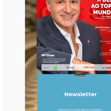
ASSINAR
Newsletter
Subscreva e receba todas as novidades.