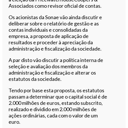
Associados como revisor oficial de contas.
Os acionistas da Sonae vão ainda discutir e
deliberar sobre o relatório de gestão e as
contas individuais e consolidadas da
empresa, a proposta de aplicação de
resultados e proceder à apreciação da
administração e fiscalização da sociedade.
A par disto vão discutir a política interna de
seleção e avaliação dos membros da
administração e fiscalização e alterar os
estatutos da sociedade.
Tendo por base esta proposta, os estatutos
passam a determinar que o capital social é de
2.000 milhões de euros, estando subscrito,
realizado e dividido em 2.000 milhões de
ações ordinárias, cada com o valor de um
euro.