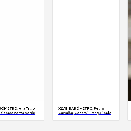
ARÓMETRO: Ana Trigo
XLVIII BARÓMETRO: Pedro
ociedade Ponto Verde
Carvalho, Generali Tranquilidade