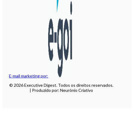
E-mail marketing por:
© 2026 Executive Digest. Todos os direitos reservados.
| Produzido por: Neurónio Criativo