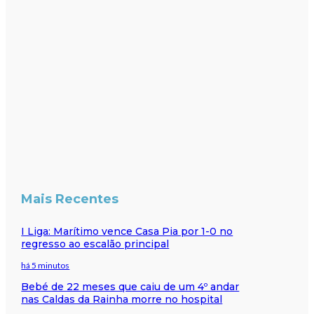
Mais Recentes
I Liga: Marítimo vence Casa Pia por 1-0 no
regresso ao escalão principal
há 5 minutos
Bebé de 22 meses que caiu de um 4º andar
nas Caldas da Rainha morre no hospital