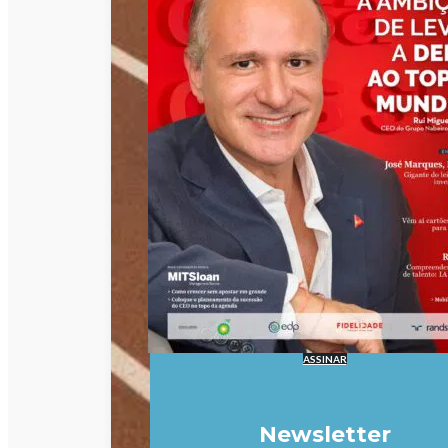
ASSINAR
Newsletter