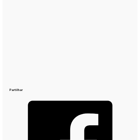
Partilhar