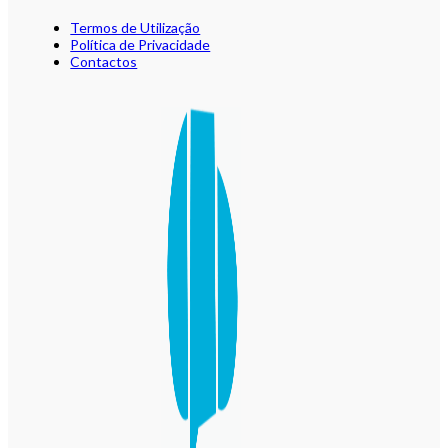
Termos de Utilização
Política de Privacidade
Contactos