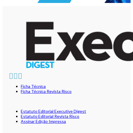
Ficha Técnica
Ficha Técnica Revista Risco
Estatuto Editorial Executive Digest
Estatuto Editorial Revista Risco
Assinar Edição Impressa