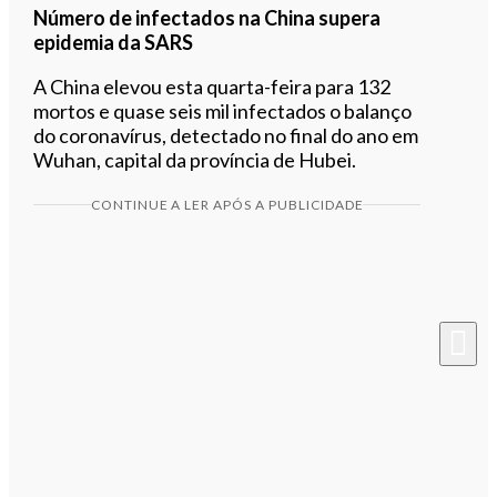
Número de infectados na China supera
epidemia da SARS
A China elevou
esta quarta-feira para 132
mortos e quase seis mil infectados o balanço
do coronavírus, detectado no final do ano em
Wuhan, capital da província de Hubei.
CONTINUE A LER APÓS A PUBLICIDADE