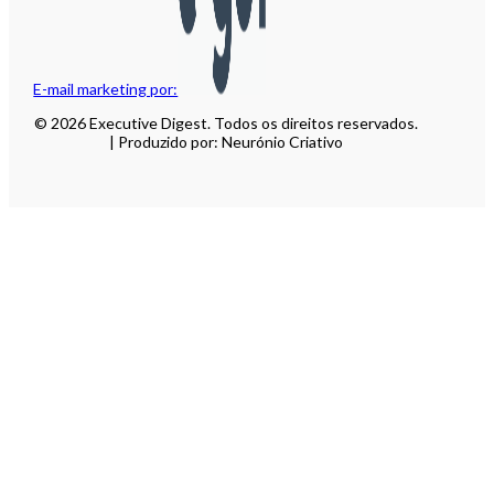
E-mail marketing por:
© 2026 Executive Digest. Todos os direitos reservados.
| Produzido por: Neurónio Criativo