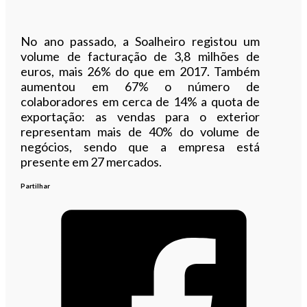
No ano passado, a Soalheiro registou um
volume de facturação de 3,8 milhões de
euros, mais 26% do que em 2017. Também
aumentou em 67% o número de
colaboradores em cerca de 14% a quota de
exportação: as vendas para o exterior
representam mais de 40% do volume de
negócios, sendo que a empresa está
presente em 27 mercados.
Partilhar