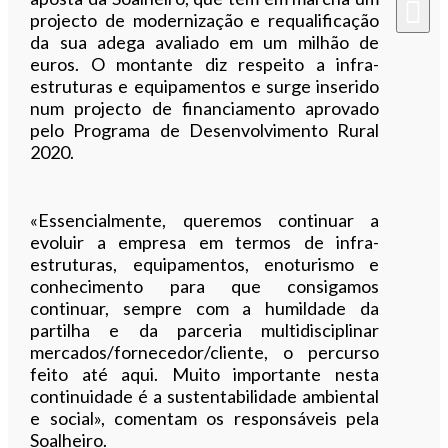
projecto de modernização e requalificação
da sua adega avaliado em um milhão de
euros. O montante diz respeito a infra-
estruturas e equipamentos e surge inserido
num projecto de financiamento aprovado
pelo Programa de Desenvolvimento Rural
2020.
«Essencialmente, queremos continuar a
evoluir a empresa em termos de infra-
estruturas, equipamentos, enoturismo e
conhecimento para que consigamos
continuar, sempre com a humildade da
partilha e da parceria multidisciplinar
mercados/fornecedor/cliente, o percurso
feito até aqui. Muito importante nesta
continuidade é a sustentabilidade ambiental
e social», comentam os responsáveis pela
Soalheiro.