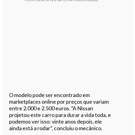
O modelo pode ser encontrado em
marketplaces online por preços que variam
entre 2.000 e 2.500 euros. “A Nissan
projetou este carro para durar a vida toda, e
podemos ver isso: vinte anos depois, ele
ainda está a rodar”, concluiu o mecânico.