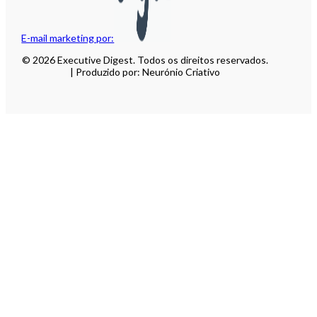
E-mail marketing por:
© 2026 Executive Digest. Todos os direitos reservados.
| Produzido por: Neurónio Criativo