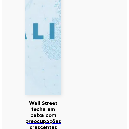
Wall Street
fecha em
baixa com
preocupações
crescentes