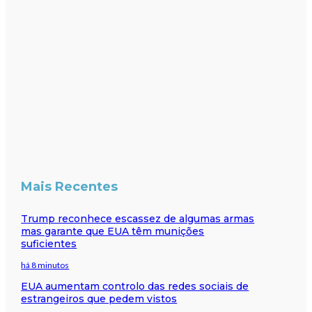
Mais Recentes
Trump reconhece escassez de algumas armas
mas garante que EUA têm munições
suficientes
há 8 minutos
EUA aumentam controlo das redes sociais de
estrangeiros que pedem vistos