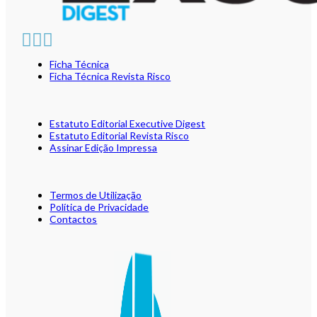
Ficha Técnica
Ficha Técnica Revista Risco
Estatuto Editorial Executive Digest
Estatuto Editorial Revista Risco
Assinar Edição Impressa
Termos de Utilização
Política de Privacidade
Contactos