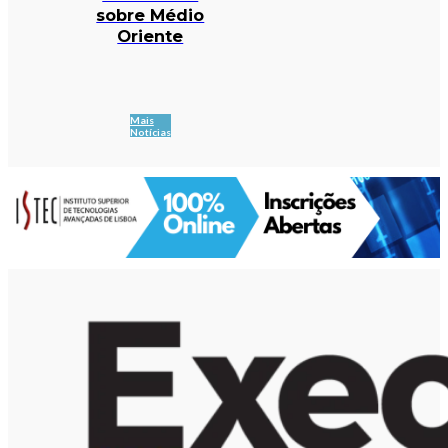
sobre Médio
Oriente
Mais
Notícias